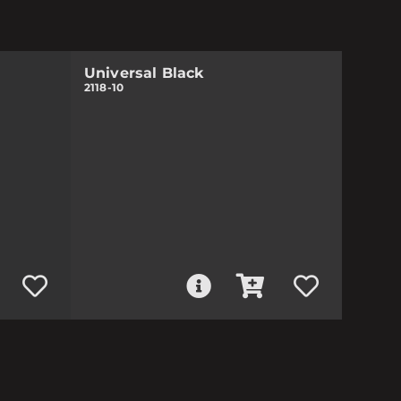
Universal Black
2118-10