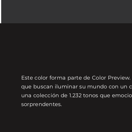
Este color forma parte de Color Preview.
que buscan iluminar su mundo con un col
una colección de 1.232 tonos que emocio
sorprendentes.