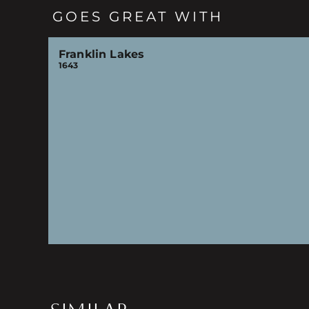
GOES GREAT WITH
Franklin Lakes
1643