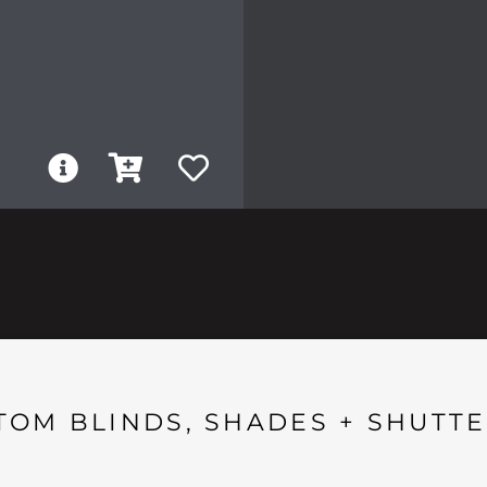
TOM BLINDS, SHADES + SHUTTE