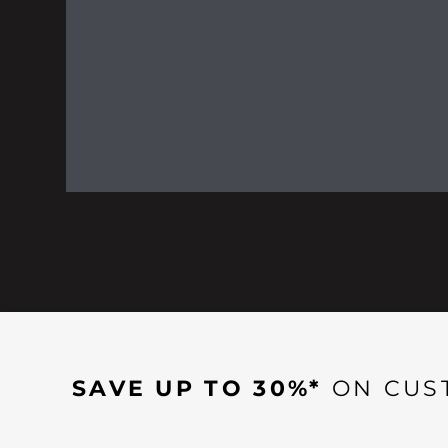
SAVE UP TO 30%*
ON CUS