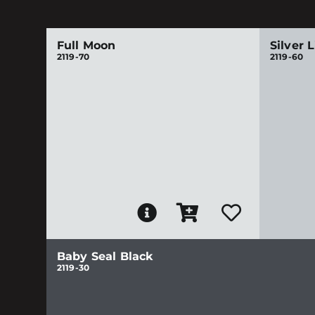
Full Moon
Silver 
2119-70
2119-60
Baby Seal Black
2119-30