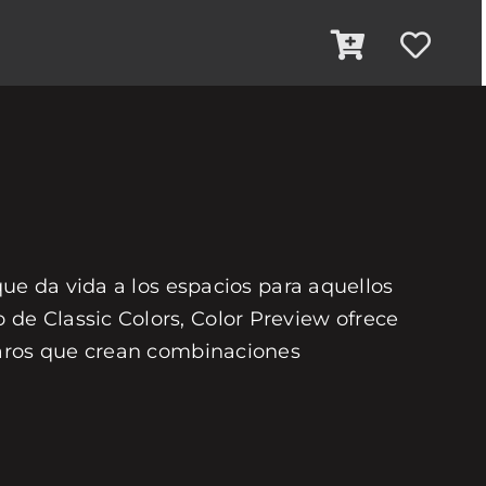
que da vida a los espacios para aquellos
de Classic Colors, Color Preview ofrece
laros que crean combinaciones