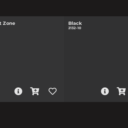
t Zone
Black
2132-10