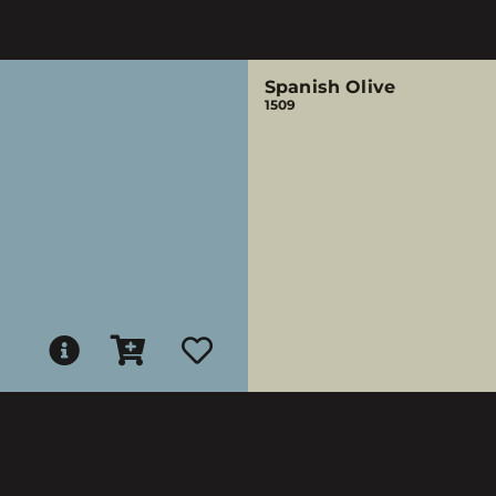
Spanish Olive
1509