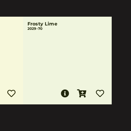
Frosty Lime
2029-70