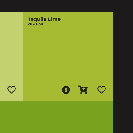
Tequila Lime
2028-30