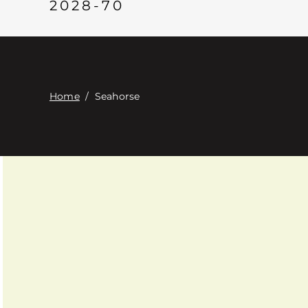
2028-70
Home
/
Seahorse