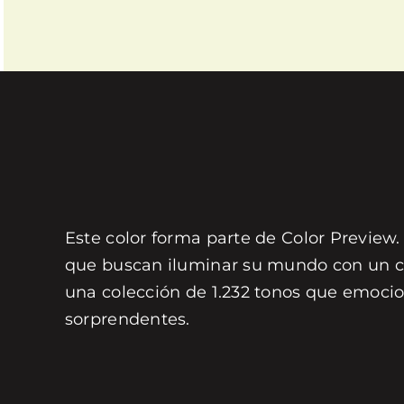
Este color forma parte de Color Preview.
que buscan iluminar su mundo con un col
una colección de 1.232 tonos que emocio
sorprendentes.