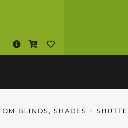
TOM BLINDS, SHADES + SHUTTE