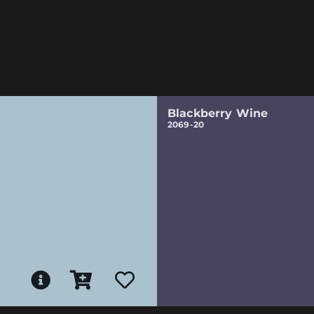
Blackberry Wine
2069-20