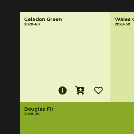
Celadon Green
Wales 
2028-60
2028-50
Douglas Fir
2028-20