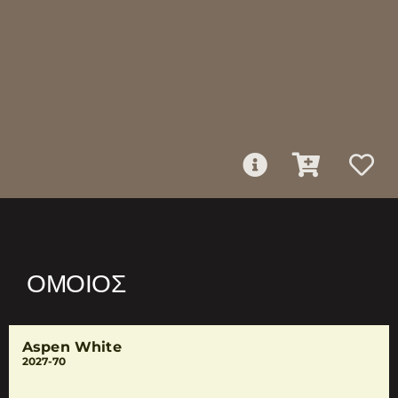
ΌΜΟΙΟΣ
Aspen White
2027-70