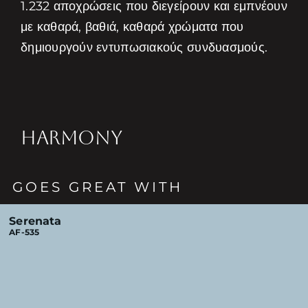
1.232 αποχρώσεις που διεγείρουν και εμπνέουν
με καθαρά, βαθιά, καθαρά χρώματα που
δημιουργούν εντυπωσιακούς συνδυασμούς.
HARMONY
GOES GREAT WITH
Serenata
AF-535