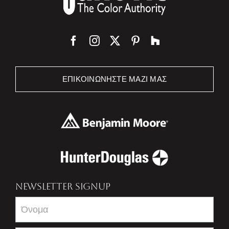
ΕΠΙΚΟΙΝΩΝΉΣΤΕ ΜΑΖΊ ΜΑΣ
NEWSLETTER SIGNUP
Newsletter