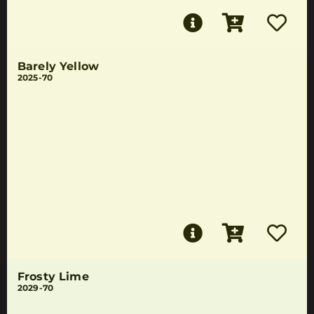
Barely Yellow
2025-70
Frosty Lime
2029-70