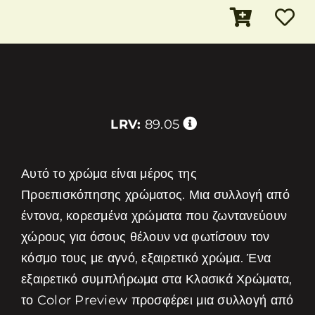
LRV:
89.05
Αυτό το χρώμα είναι μέρος της
Προεπισκόπησης χρώματος. Μια συλλογή από
έντονα, κορεσμένα χρώματα που ζωντανεύουν
χώρους για όσους θέλουν να φωτίσουν τον
κόσμο τους με αγνό, εξαιρετικό χρώμα. Ένα
εξαιρετικό συμπλήρωμα στα Κλασικά Χρώματα,
το Color Preview προσφέρει μια συλλογή από