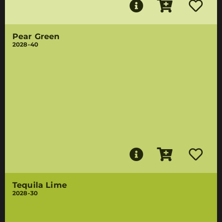
Pear Green
2028-40
Tequila Lime
2028-30