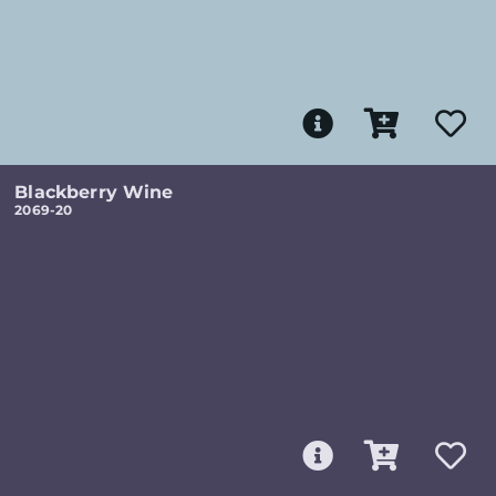
Blackberry Wine
2069-20