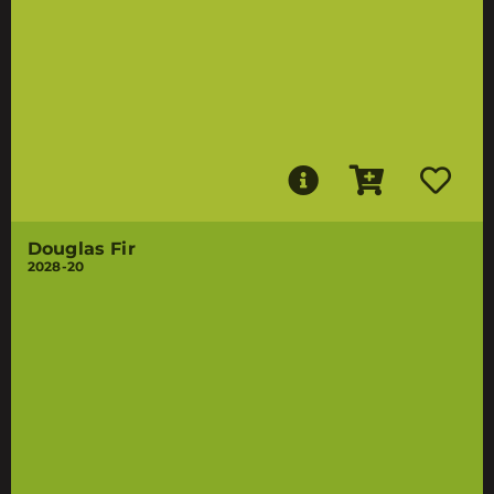
Douglas Fir
2028-20