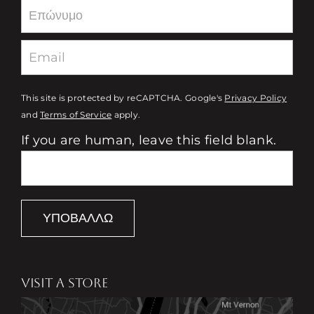
This site is protected by reCAPTCHA. Google's
Privacy Policy
and
Terms of Service
apply.
If you are human, leave this field blank.
ΥΠΟΒΆΛΛΩ
VISIT A STORE