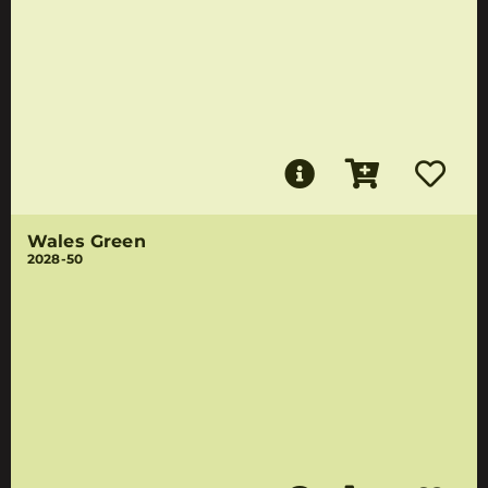
Wales Green
2028-50