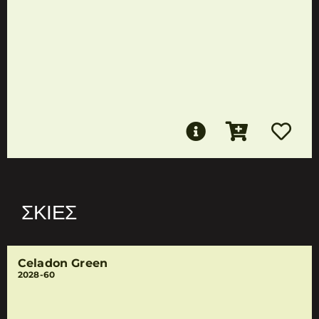
ΣΚΙΈΣ
Celadon Green
2028-60