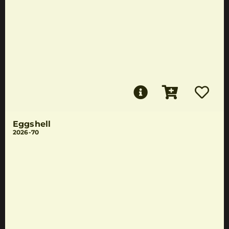
Eggshell
2026-70