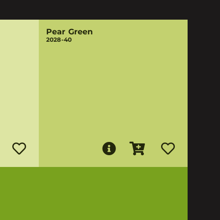
Pear Green
2028-40