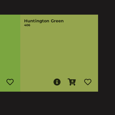
Huntington Green
406