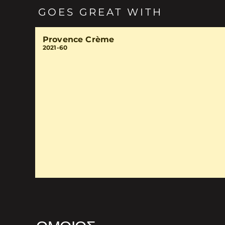
GOES GREAT WITH
Provence Crème
2021-60