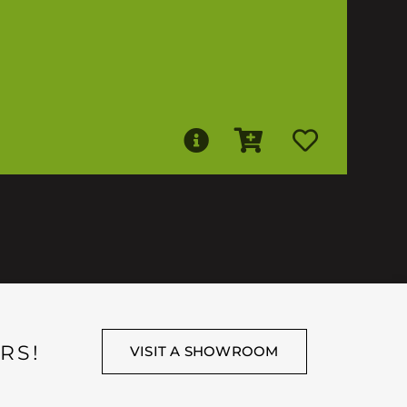
RS!
VISIT A SHOWROOM