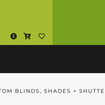
TOM BLINDS, SHADES + SHUTTE