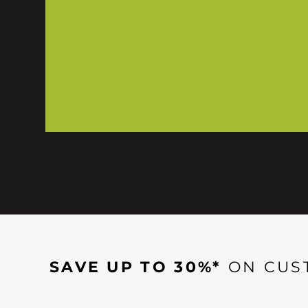
SAVE UP TO 30%*
ON CUS