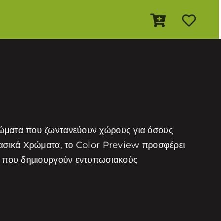
ρώματα που ζωντανεύουν χώρους για όσους
λασικά Χρώματα, το Color Preview προσφέρει
τα που δημιουργούν εντυπωσιακούς