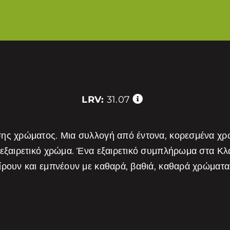
LRV:
31.07
σης χρώματος. Μια συλλογή από έντονα, κορεσμένα χ
 εξαιρετικό χρώμα. Ένα εξαιρετικό συμπλήρωμα στα Κ
είρουν και εμπνέουν με καθαρά, βαθιά, καθαρά χρώμα