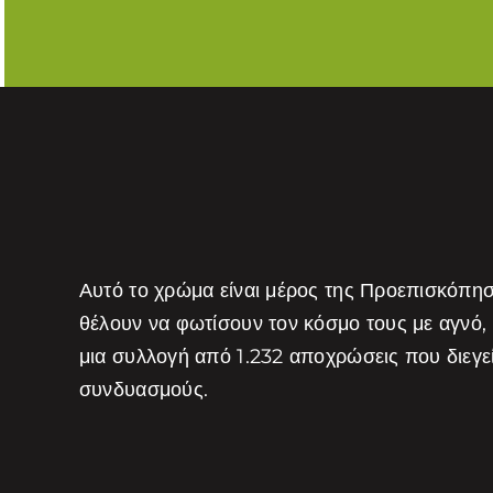
Αυτό το χρώμα είναι μέρος της Προεπισκόπη
θέλουν να φωτίσουν τον κόσμο τους με αγνό,
μια συλλογή από 1.232 αποχρώσεις που διεγ
συνδυασμούς.