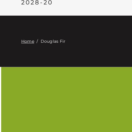
2028-20
Home
/
Douglas Fir