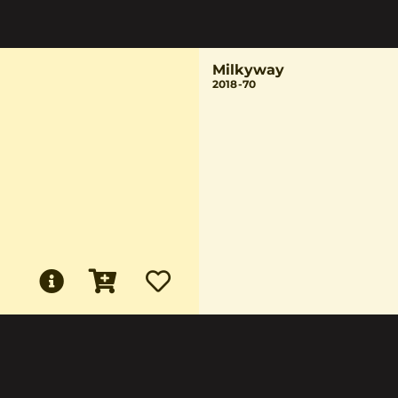
Milkyway
2018-70