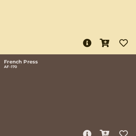
French Press
AF-170