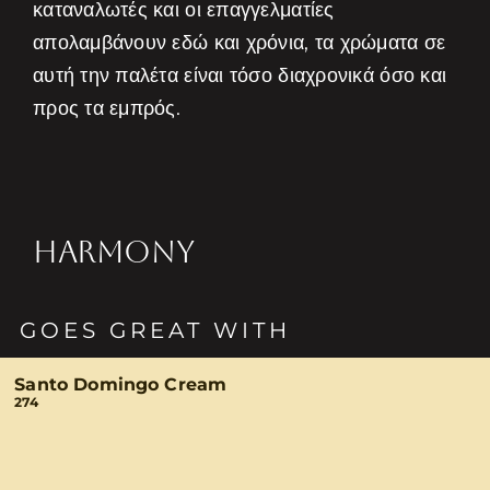
καταναλωτές και οι επαγγελματίες
απολαμβάνουν εδώ και χρόνια, τα χρώματα σε
αυτή την παλέτα είναι τόσο διαχρονικά όσο και
προς τα εμπρός.
HARMONY
GOES GREAT WITH
Santo Domingo Cream
274