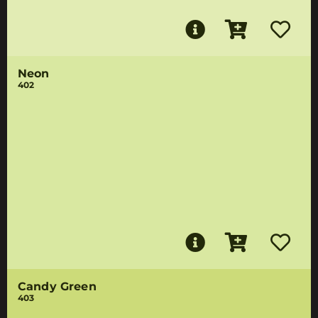
Neon
402
Candy Green
403