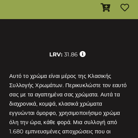
LRV:
31.86
Αυτό το χρώμα είναι μέρος της Κλασικής
Συλλογής Χρωμάτων. Περικυκλώστε τον εαυτό
σας με τα αγαπημένα σας χρώματα. Αυτά τα
διαχρονικά, κομψά, κλασικά χρώματα
εγγυώνται όμορφο, χρησιμοποιήσιμο χρώμα
όλη την ώρα, κάθε φορά. Μια συλλογή από
1.680 εμπνευσμένες αποχρώσεις που οι