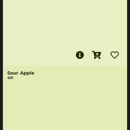
Sour Apple
401