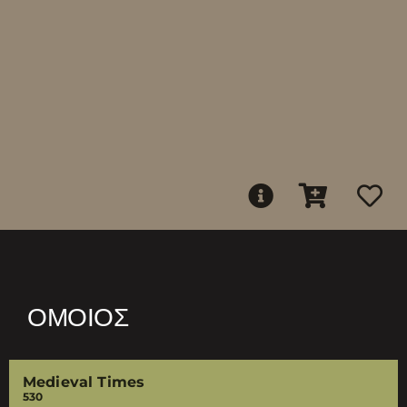
ΌΜΟΙΟΣ
Medieval Times
530