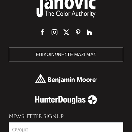
ΕΠΙΚΟΙΝΩΝΉΣΤΕ ΜΑΖΊ ΜΑΣ
NEWSLETTER SIGNUP
Newsletter