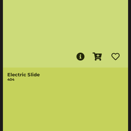
Electric Slide
404