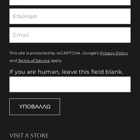
This site is protected by reCAPTCHA. Google's
Privacy Policy
and
Terms of Service
apply.
If you are human, leave this field blank.
ΥΠΟΒΆΛΛΩ
VISIT A STORE