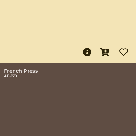
French Press
AF-170