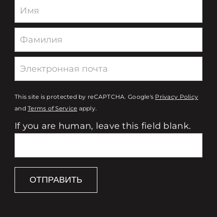
Newsletter
This site is protected by reCAPTCHA. Google's
Privacy Policy
and
Terms of Service
apply.
If you are human, leave this field blank.
ОТПРАВИТЬ