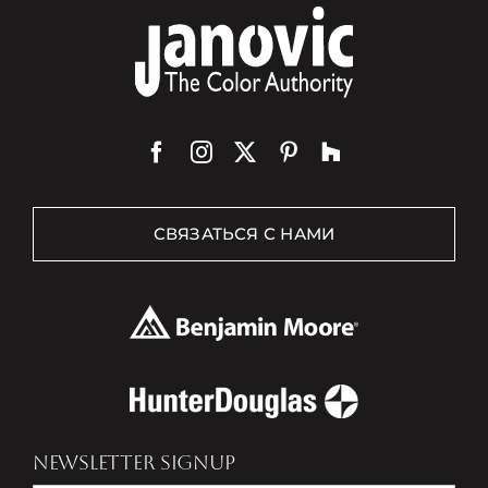
СВЯЗАТЬСЯ С НАМИ
NEWSLETTER SIGNUP