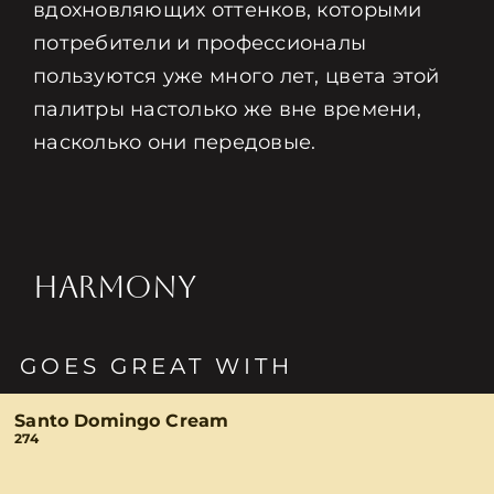
вдохновляющих оттенков, которыми
потребители и профессионалы
пользуются уже много лет, цвета этой
палитры настолько же вне времени,
насколько они передовые.
HARMONY
GOES GREAT WITH
Santo Domingo Cream
274