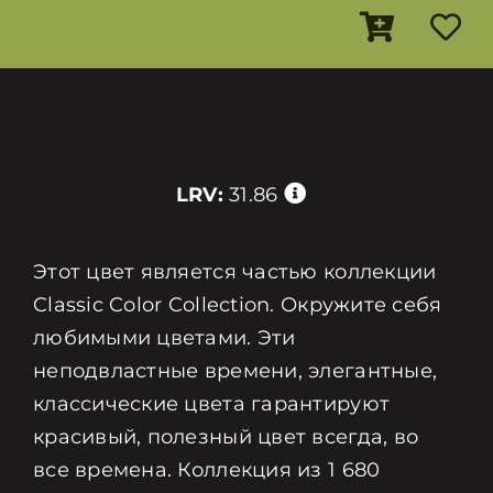
LRV:
31.86
Этот цвет является частью коллекции
Classic Color Collection. Окружите себя
любимыми цветами. Эти
неподвластные времени, элегантные,
классические цвета гарантируют
красивый, полезный цвет всегда, во
все времена. Коллекция из 1 680