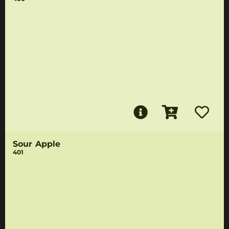
Sour Apple
401