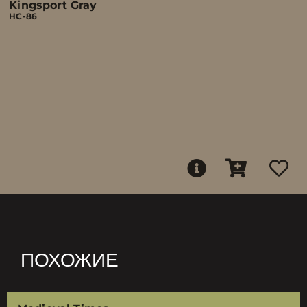
Kingsport Gray
HC-86
ПОХОЖИЕ