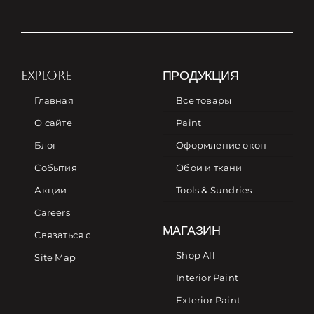
EXPLORE
ПРОДУКЦИЯ
Главная
Все товары
О сайте
Paint
Блог
Оформление окон
События
Обои и ткани
Акции
Tools & Sundries
Careers
МАГАЗИН
Связаться с
Shop All
Site Map
Interior Paint
Exterior Paint