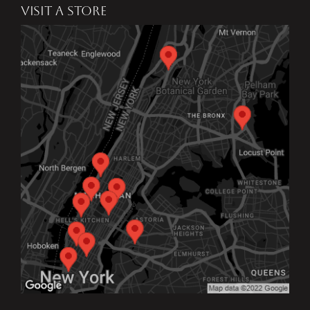
VISIT A STORE