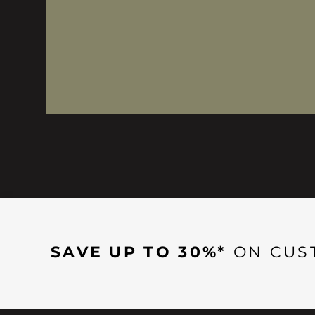
SAVE UP TO 30%*
ON CUS