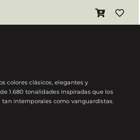
os colores clásicos, elegantes y
de 1.680 tonalidades inspiradas que los
on tan intemporales como vanguardistas.