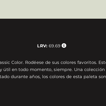
LRV:
69.69
assic Color. Rodéese de sus colores favoritos. Est
 y útil en todo momento, siempre. Una colección 
tado durante años, los colores de esta paleta s