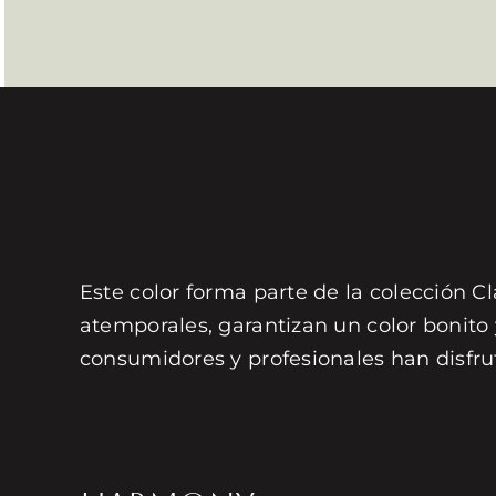
Este color forma parte de la colección Cl
atemporales, garantizan un color bonito
consumidores y profesionales han disfru