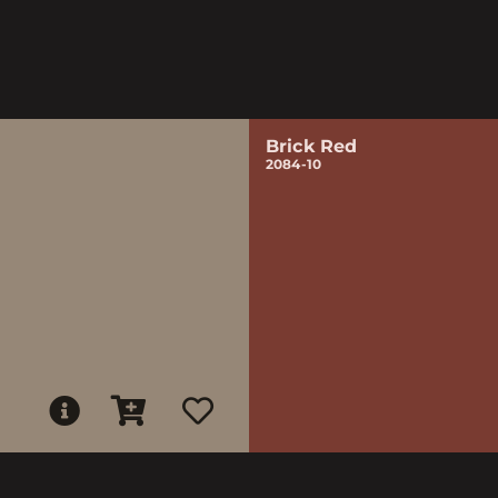
Brick Red
2084-10