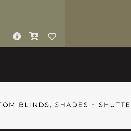
TOM BLINDS, SHADES + SHUTTE