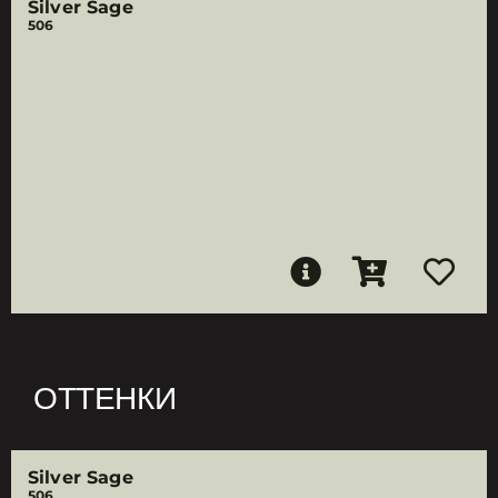
Silver Sage
506
ОТТЕНКИ
Silver Sage
506