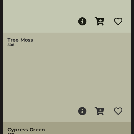
Tree Moss
508
Cypress Green