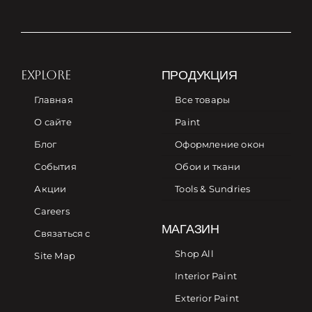
EXPLORE
ПРОДУКЦИЯ
Главная
Все товары
О сайте
Paint
Блог
Оформление окон
События
Обои и ткани
Акции
Tools & Sundries
Careers
МАГАЗИН
Связаться с
Shop All
Site Map
Interior Paint
Exterior Paint