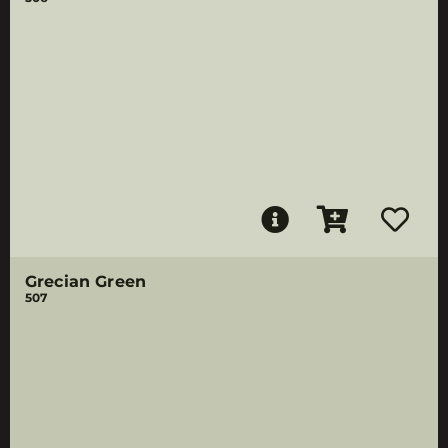
Grecian Green
507