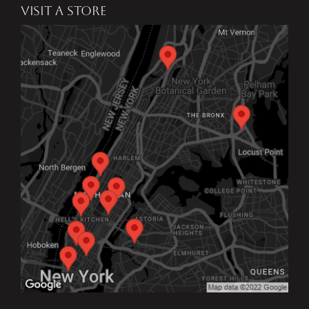
VISIT A STORE