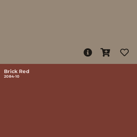
Brick Red
2084-10