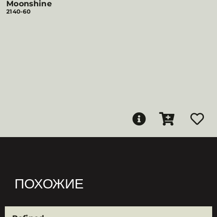
Moonshine
2140-60
ПОХОЖИЕ