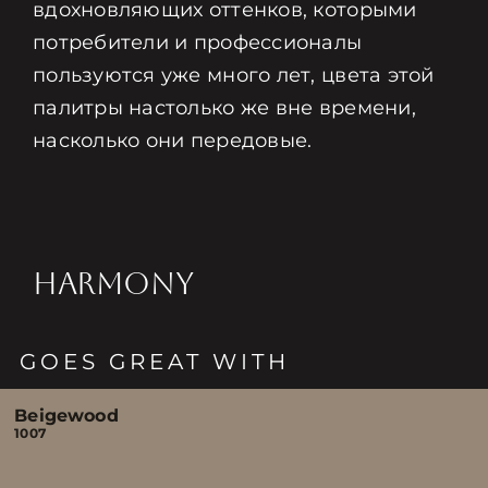
вдохновляющих оттенков, которыми
потребители и профессионалы
пользуются уже много лет, цвета этой
палитры настолько же вне времени,
насколько они передовые.
HARMONY
GOES GREAT WITH
Beigewood
1007