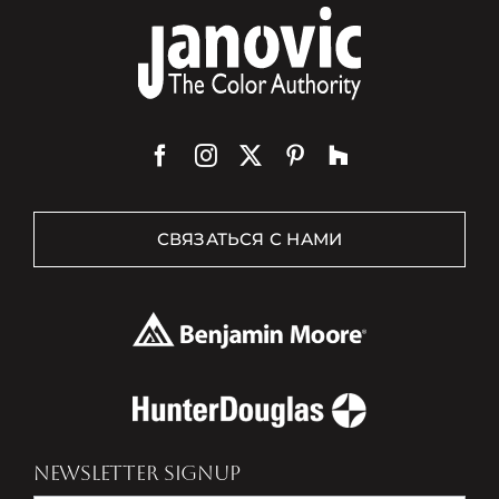
СВЯЗАТЬСЯ С НАМИ
NEWSLETTER SIGNUP