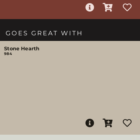
GOES GREAT WITH
Stone Hearth
984