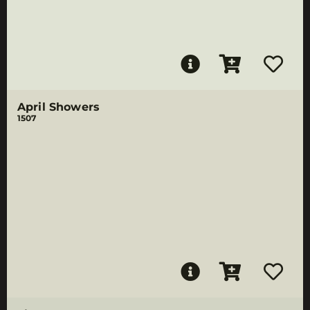
April Showers
1507