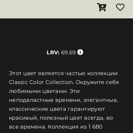
LRV:
69.69
Этот цвет является частью коллекции
Classic Color Collection. Окружите себя
любимыми цветами. Эти
неподвластные времени, элегантные,
классические цвета гарантируют
красивый, полезный цвет всегда, во
все времена. Коллекция из 1 680