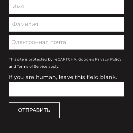
Newsletter
This site is protected by reCAPTCHA. Google's
Privacy Policy
and
Terms of Service
apply.
If you are human, leave this field blank.
ОТПРАВИТЬ