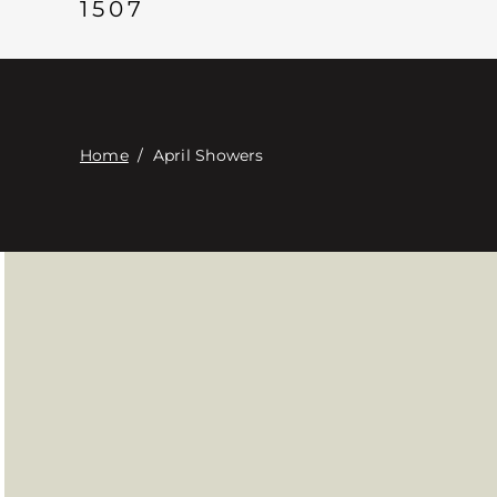
1507
Home
/
April Showers