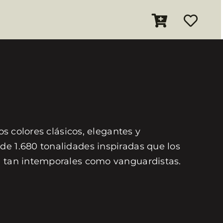
os colores clásicos, elegantes y
de 1.680 tonalidades inspiradas que los
on tan intemporales como vanguardistas.