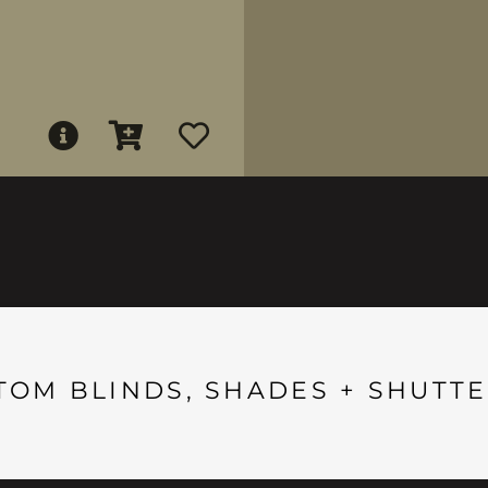
TOM BLINDS, SHADES + SHUTTE