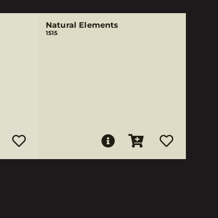
Natural Elements
1515