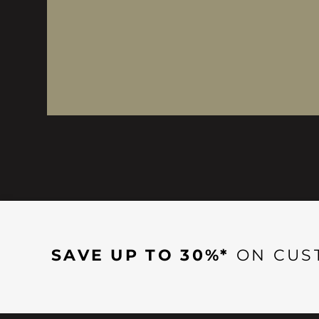
SAVE UP TO 30%*
ON CUS