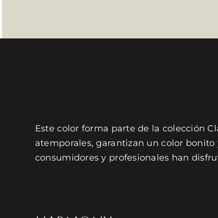
Este color forma parte de la colección Cl
atemporales, garantizan un color bonito
consumidores y profesionales han disfru