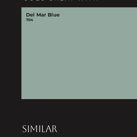
Del Mar Blue
704
SIMILAR