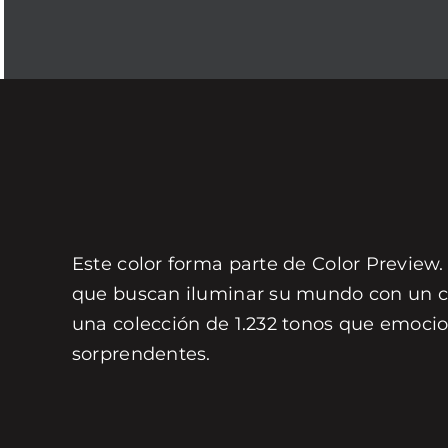
Este color forma parte de Color Preview.
que buscan iluminar su mundo con un col
una colección de 1.232 tonos que emocio
sorprendentes.