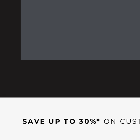
SAVE UP TO 30%*
ON CUS