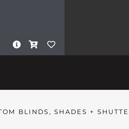
TOM BLINDS, SHADES + SHUTTE