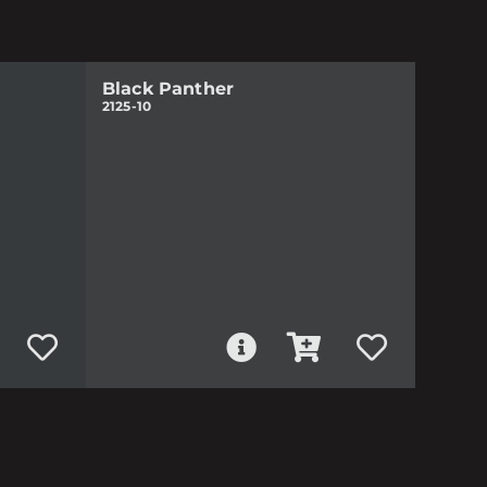
Black Panther
2125-10