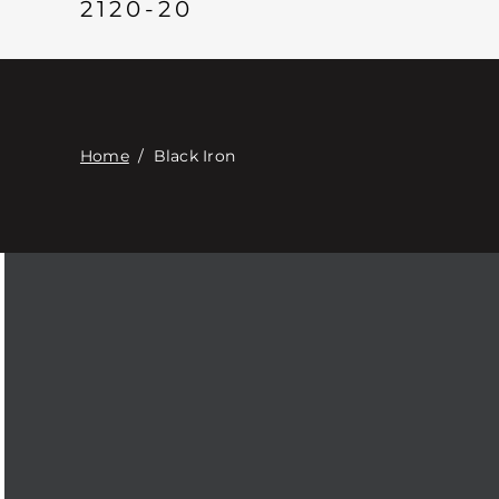
2120-20
Home
/
Black Iron