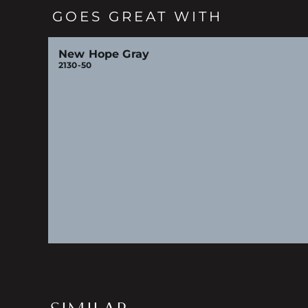
GOES GREAT WITH
New Hope Gray
2130-50