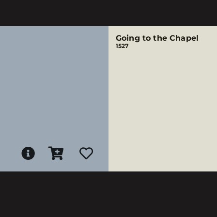
Going to the Chapel
1527