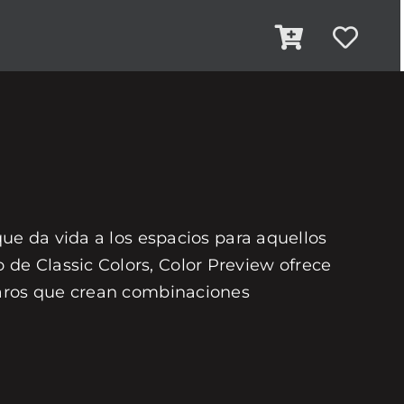
que da vida a los espacios para aquellos
de Classic Colors, Color Preview ofrece
laros que crean combinaciones