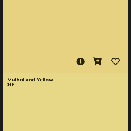
Mulholland Yellow
369