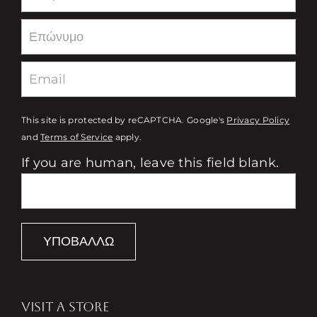
This site is protected by reCAPTCHA. Google's
Privacy Policy
and
Terms of Service
apply.
If you are human, leave this field blank.
ΥΠΟΒΆΛΛΩ
VISIT A STORE