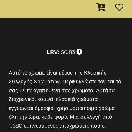
LRV:
56.83
Αυτό το χρώμα είναι μέρος της Κλασικής
Συλλογής Χρωμάτων. Περικυκλώστε τον εαυτό
σας με τα αγαπημένα σας χρώματα. Αυτά τα
διαχρονικά, κομψά, κλασικά χρώματα
εγγυώνται όμορφο, χρησιμοποιήσιμο χρώμα
όλη την ώρα, κάθε φορά. Μια συλλογή από
1.680 εμπνευσμένες αποχρώσεις που οι