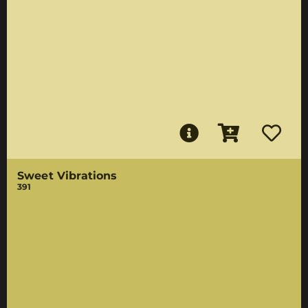
Sweet Vibrations
391