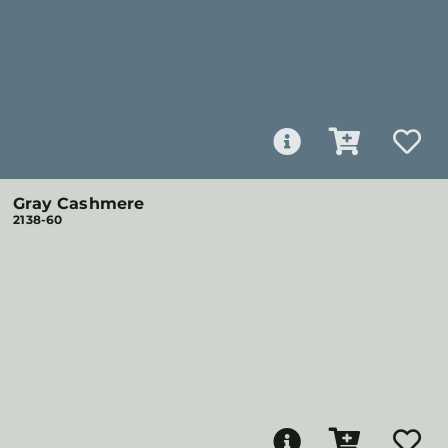
Gray Cashmere
2138-60