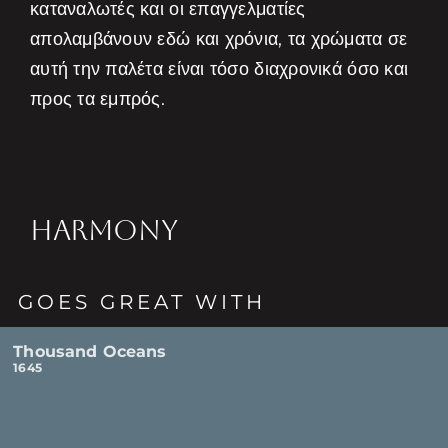
καταναλωτές και οι επαγγελματίες
απολαμβάνουν εδώ και χρόνια, τα χρώματα σε
αυτή την παλέτα είναι τόσο διαχρονικά όσο και
προς τα εμπρός.
HARMONY
GOES GREAT WITH
Thousand Oceans
1645