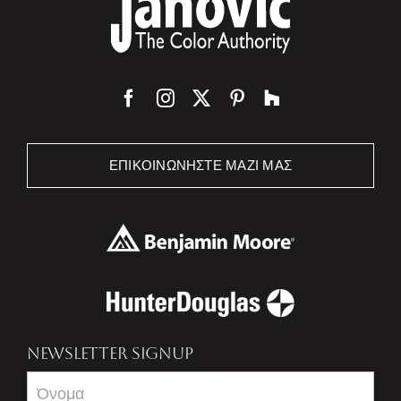
ΕΠΙΚΟΙΝΩΝΉΣΤΕ ΜΑΖΊ ΜΑΣ
NEWSLETTER SIGNUP
Newsletter