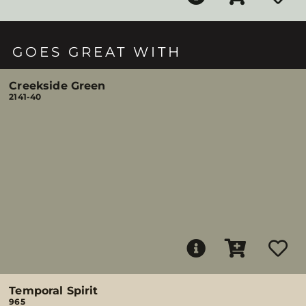
GOES GREAT WITH
Creekside Green
2141-40
Temporal Spirit
965