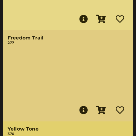
Freedom Trail
277
Yellow Tone
370