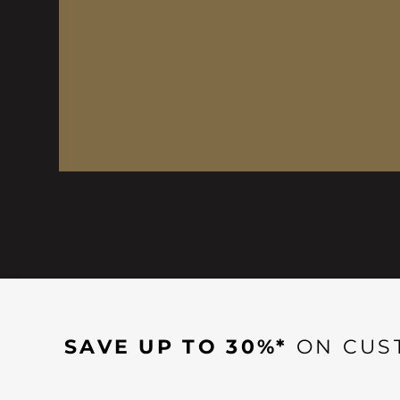
SAVE UP TO 30%*
ON CUS