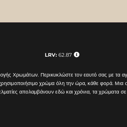
LRV:
62.87
λογής Χρωμάτων. Περικυκλώστε τον εαυτό σας με τα α
χρησιμοποιήσιμο χρώμα όλη την ώρα, κάθε φορά. Μια
λματίες απολαμβάνουν εδώ και χρόνια, τα χρώματα σε 