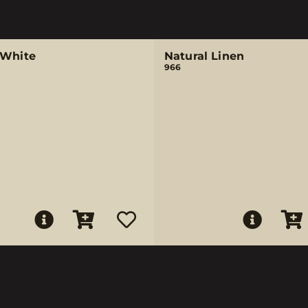
 White
Natural Linen
966