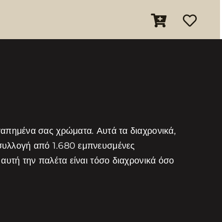
γαπημένα σας χρώματα. Αυτά τα διαχρονικά,
 συλλογή από 1.680 εμπνευσμένες
αυτή την παλέτα είναι τόσο διαχρονικά όσο