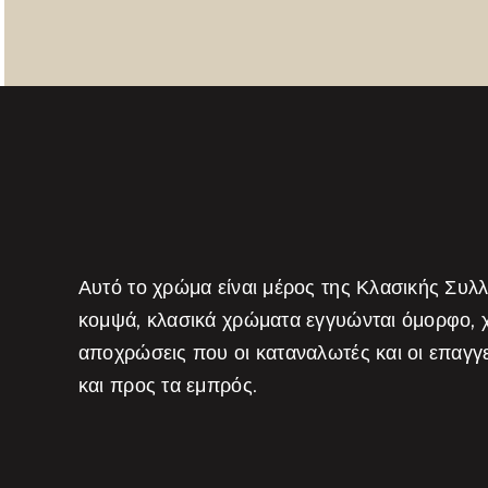
Αυτό το χρώμα είναι μέρος της Κλασικής Συλ
κομψά, κλασικά χρώματα εγγυώνται όμορφο, 
αποχρώσεις που οι καταναλωτές και οι επαγγε
και προς τα εμπρός.