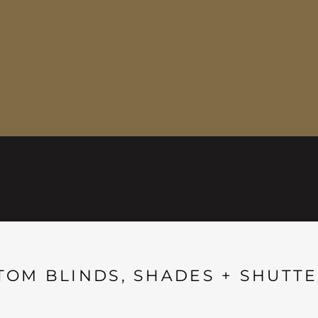
TOM BLINDS, SHADES + SHUTTE