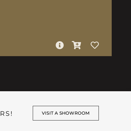
RS!
VISIT A SHOWROOM