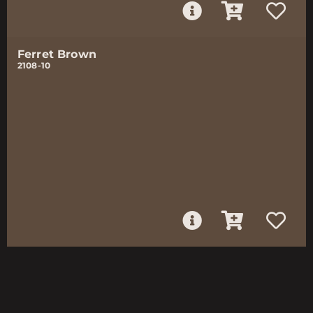
Ferret Brown
2108-10