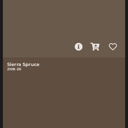
Sierra Spruce
2108-20