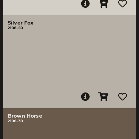
Silver Fox
2108-50
Brown Horse
2108-30