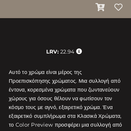
LRV:
22.94
Αυτό το χρώμα είναι μέρος της
Προεπισκόπησης χρώματος. Μια συλλογή από
έντονα, κορεσμένα χρώματα που ζωντανεύουν
χώρους για όσους θέλουν να φωτίσουν τον
κόσμο τους με αγνό, εξαιρετικό χρώμα. Ένα
εξαιρετικό συμπλήρωμα στα Κλασικά Χρώματα,
το Color Preview προσφέρει μια συλλογή από