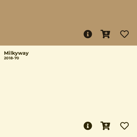
Milkyway
2018-70