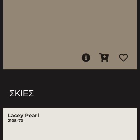
ΣΚΙΈΣ
Lacey Pearl
2108-70