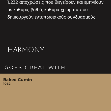
1.232 αποχρώσεις που διεγείρουν και εμπνέουν
με καθαρά, βαθιά, καθαρά χρώματα που
δημιουργούν εντυπωσιακούς συνδυασμούς.
HARMONY
GOES GREAT WITH
Baked Cumin
1062