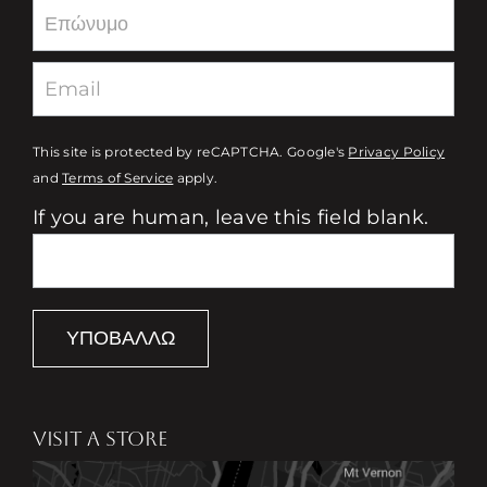
This site is protected by reCAPTCHA. Google's
Privacy Policy
and
Terms of Service
apply.
If you are human, leave this field blank.
ΥΠΟΒΆΛΛΩ
VISIT A STORE