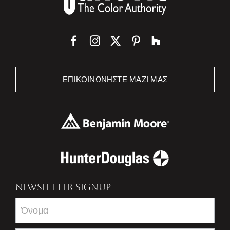
ΕΠΙΚΟΙΝΩΝΉΣΤΕ ΜΑΖΊ ΜΑΣ
NEWSLETTER SIGNUP
Newsletter