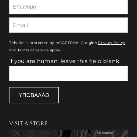
This site is protected by reCAPTCHA. Google's
Privacy Policy
and
Terms of Service
apply.
If you are human, leave this field blank.
ΥΠΟΒΆΛΛΩ
VISIT A STORE