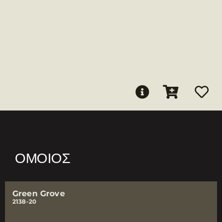
ΌΜΟΙΟΣ
Green Grove
2138-20