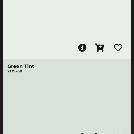
Green Tint
2139-60