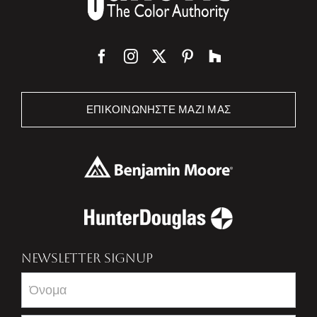
ΕΠΙΚΟΙΝΩΝΉΣΤΕ ΜΑΖΊ ΜΑΣ
NEWSLETTER SIGNUP
Newsletter