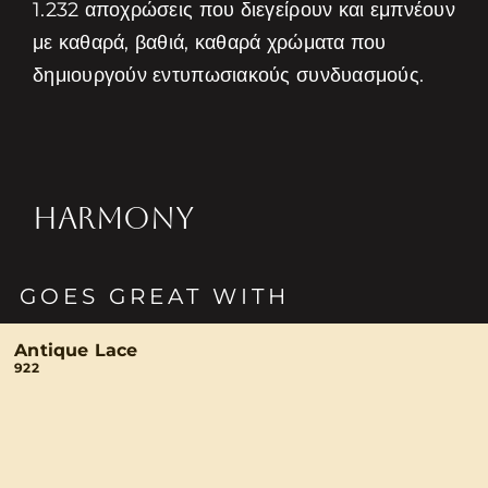
1.232 αποχρώσεις που διεγείρουν και εμπνέουν
με καθαρά, βαθιά, καθαρά χρώματα που
δημιουργούν εντυπωσιακούς συνδυασμούς.
HARMONY
GOES GREAT WITH
Antique Lace
922