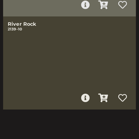
River Rock
2139-10