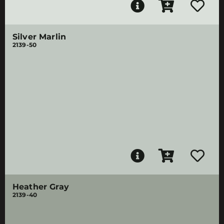
Silver Marlin
2139-50
Heather Gray
2139-40