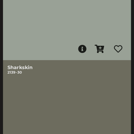
Sharkskin
2139-30