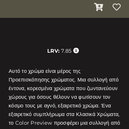
LRV:
7.85
Αυτό το χρώμα είναι μέρος της
Προεπισκόπησης χρώματος. Μια συλλογή από
έντονα, κορεσμένα χρώματα που ζωντανεύουν
χώρους για όσους θέλουν να φωτίσουν τον
κόσμο τους με αγνό, εξαιρετικό χρώμα. Ένα
εξαιρετικό συμπλήρωμα στα Κλασικά Χρώματα,
το Color Preview προσφέρει μια συλλογή από