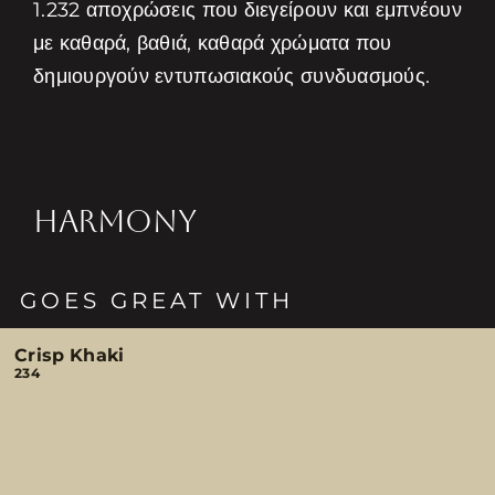
1.232 αποχρώσεις που διεγείρουν και εμπνέουν
με καθαρά, βαθιά, καθαρά χρώματα που
δημιουργούν εντυπωσιακούς συνδυασμούς.
HARMONY
GOES GREAT WITH
Crisp Khaki
234