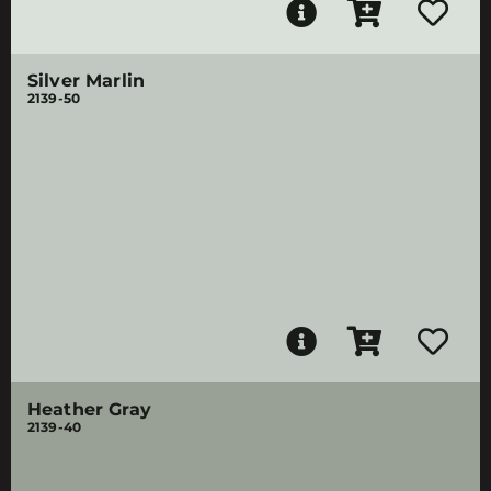
Silver Marlin
2139-50
Heather Gray
2139-40