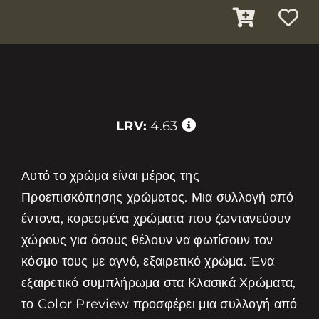
LRV:
4.63
Αυτό το χρώμα είναι μέρος της
Προεπισκόπησης χρώματος. Μια συλλογή από
έντονα, κορεσμένα χρώματα που ζωντανεύουν
χώρους για όσους θέλουν να φωτίσουν τον
κόσμο τους με αγνό, εξαιρετικό χρώμα. Ένα
εξαιρετικό συμπλήρωμα στα Κλασικά Χρώματα,
το Color Preview προσφέρει μια συλλογή από