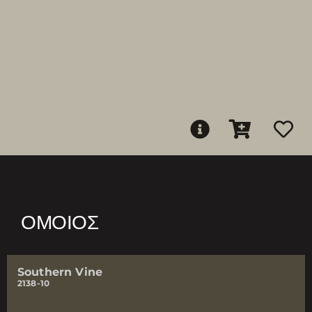
ΌΜΟΙΟΣ
Southern Vine
2138-10