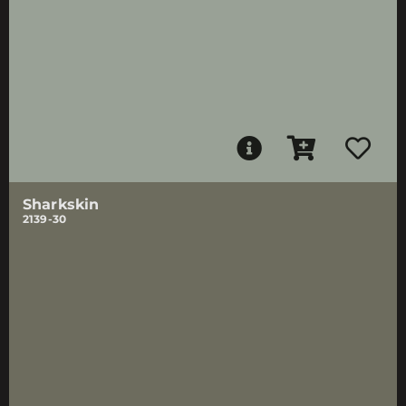
Sharkskin
2139-30