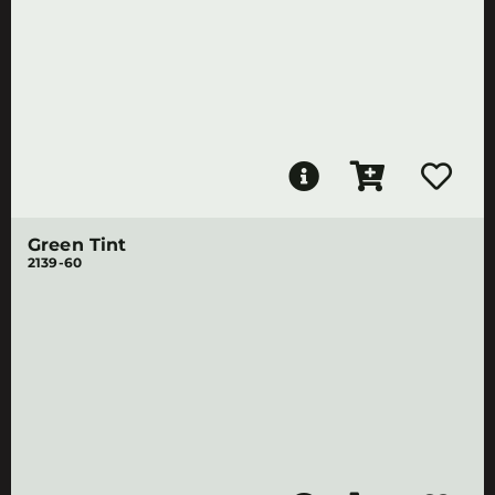
Green Tint
2139-60