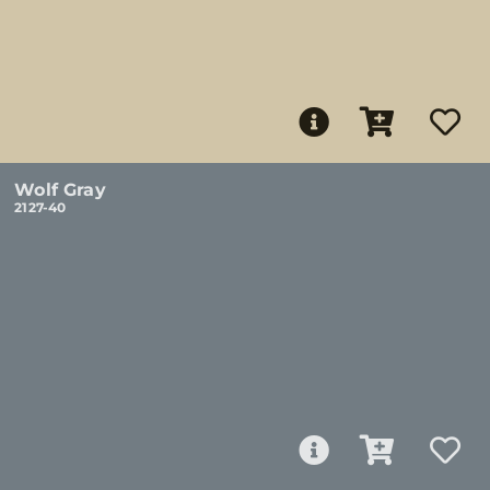
Wolf Gray
2127-40