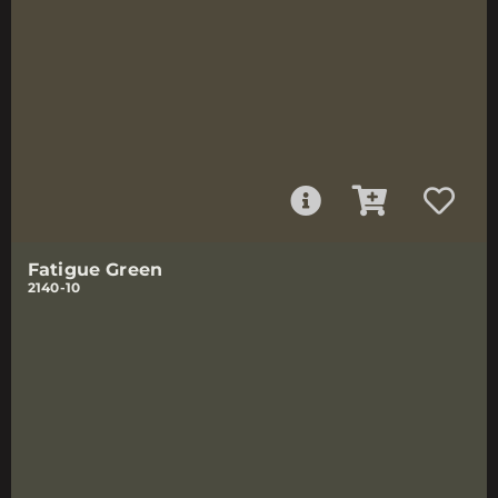
Fatigue Green
2140-10