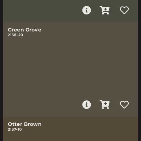
Green Grove
2138-20
Otter Brown
2137-10