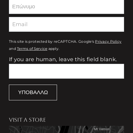
This site is protected by reCAPTCHA. Google's
Privacy Policy
and
Terms of Service
apply.
If you are human, leave this field blank.
ΥΠΟΒΆΛΛΩ
VISIT A STORE