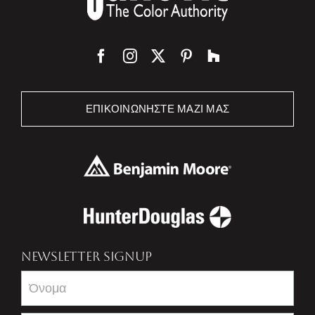
ΕΠΙΚΟΙΝΩΝΉΣΤΕ ΜΑΖΊ ΜΑΣ
NEWSLETTER SIGNUP
Newsletter