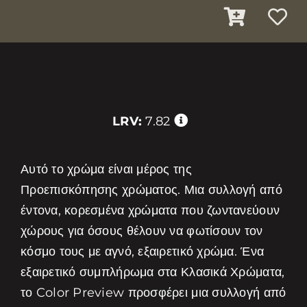
LRV:
7.82
Αυτό το χρώμα είναι μέρος της
Προεπισκόπησης χρώματος. Μια συλλογή από
έντονα, κορεσμένα χρώματα που ζωντανεύουν
χώρους για όσους θέλουν να φωτίσουν τον
κόσμο τους με αγνό, εξαιρετικό χρώμα. Ένα
εξαιρετικό συμπλήρωμα στα Κλασικά Χρώματα,
το Color Preview προσφέρει μια συλλογή από