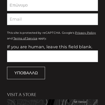
This site is protected by reCAPTCHA. Google's
Privacy Policy
and
Terms of Service
apply.
If you are human, leave this field blank.
ΥΠΟΒΆΛΛΩ
VISIT A STORE