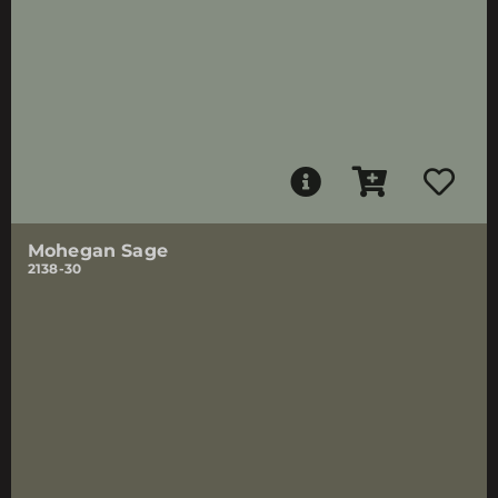
Mohegan Sage
2138-30