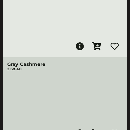
Gray Cashmere
2138-60