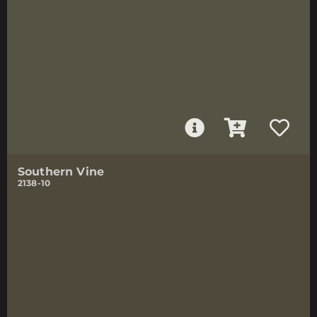
Southern Vine
2138-10