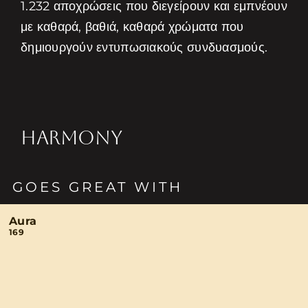
1.232 αποχρώσεις που διεγείρουν και εμπνέουν
με καθαρά, βαθιά, καθαρά χρώματα που
δημιουργούν εντυπωσιακούς συνδυασμούς.
HARMONY
GOES GREAT WITH
Aura
169