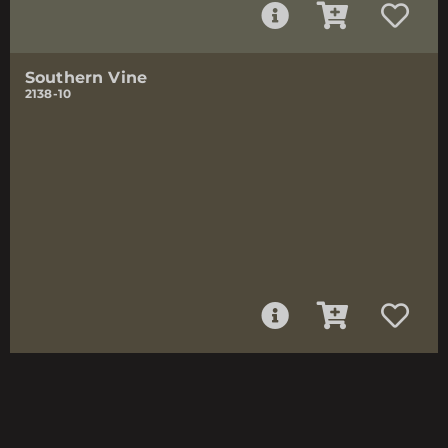
Southern Vine
2138-10