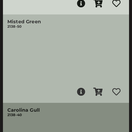
Misted Green
2138-50
Carolina Gull
2138-40