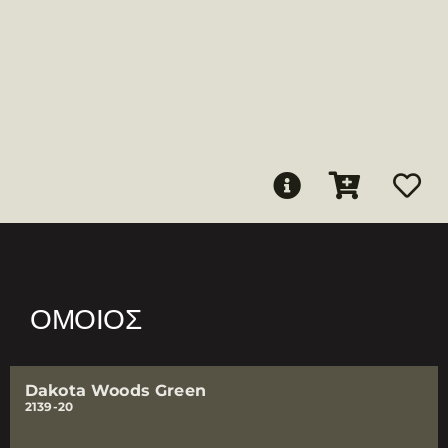
ΌΜΟΙΟΣ
Dakota Woods Green
2139-20