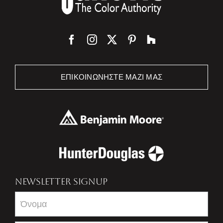
ΕΠΙΚΟΙΝΩΝΉΣΤΕ ΜΑΖΊ ΜΑΣ
NEWSLETTER SIGNUP
Newsletter