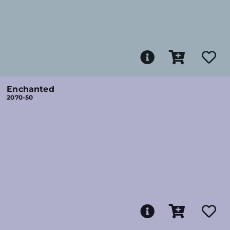
Enchanted
2070-50