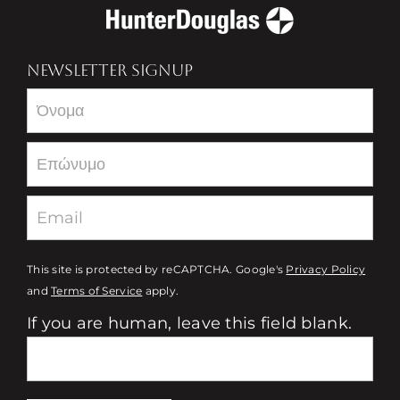
NEWSLETTER SIGNUP
Newsletter
This site is protected by reCAPTCHA. Google's
Privacy Policy
and
Terms of Service
apply.
If you are human, leave this field blank.