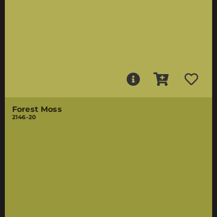
Forest Moss
2146-20