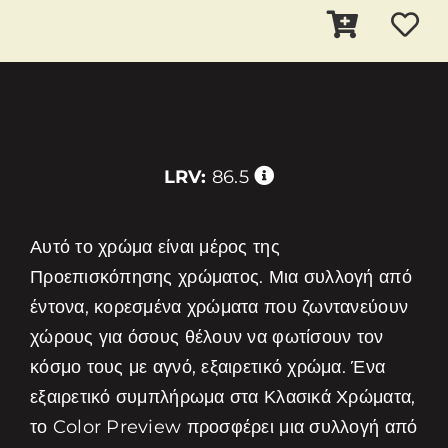
LRV:
86.5
Αυτό το χρώμα είναι μέρος της
Προεπισκόπησης χρώματος. Μια συλλογή από
έντονα, κορεσμένα χρώματα που ζωντανεύουν
χώρους για όσους θέλουν να φωτίσουν τον
κόσμο τους με αγνό, εξαιρετικό χρώμα. Ένα
εξαιρετικό συμπλήρωμα στα Κλασικά Χρώματα,
το Color Preview προσφέρει μια συλλογή από