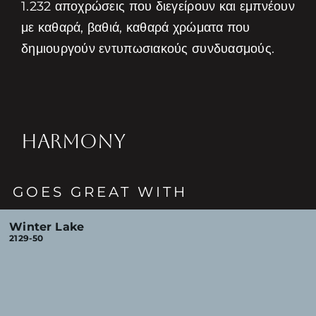
1.232 αποχρώσεις που διεγείρουν και εμπνέουν
με καθαρά, βαθιά, καθαρά χρώματα που
δημιουργούν εντυπωσιακούς συνδυασμούς.
HARMONY
GOES GREAT WITH
Winter Lake
2129-50