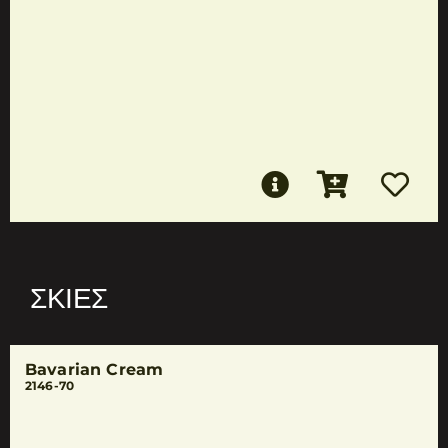
ΣΚΙΈΣ
Bavarian Cream
2146-70