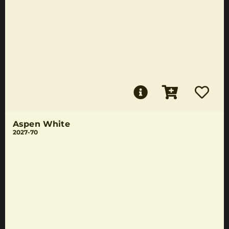
Aspen White
2027-70