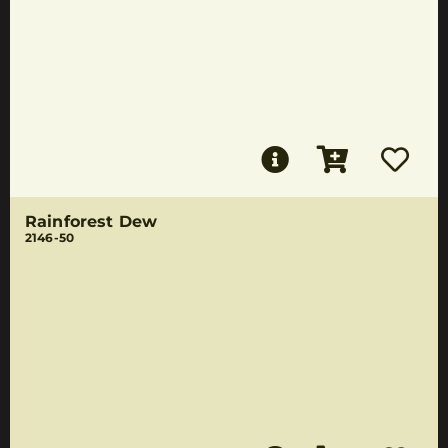
Rainforest Dew
2146-50