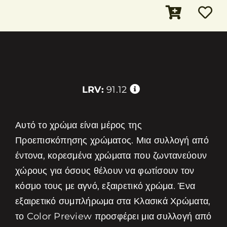
LRV:
91.12
Αυτό το χρώμα είναι μέρος της
Προεπισκόπησης χρώματος. Μια συλλογή από
έντονα, κορεσμένα χρώματα που ζωντανεύουν
χώρους για όσους θέλουν να φωτίσουν τον
κόσμο τους με αγνό, εξαιρετικό χρώμα. Ένα
εξαιρετικό συμπλήρωμα στα Κλασικά Χρώματα,
το Color Preview προσφέρει μια συλλογή από