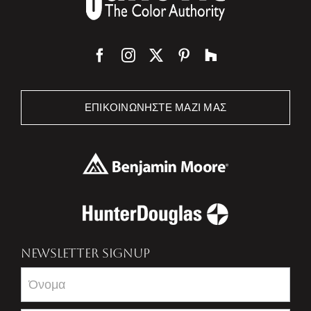
ΕΠΙΚΟΙΝΩΝΉΣΤΕ ΜΑΖΊ ΜΑΣ
NEWSLETTER SIGNUP
Newsletter