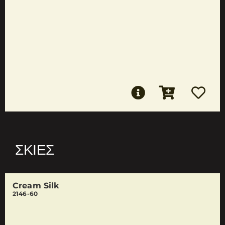
ΣΚΙΈΣ
Cream Silk
2146-60