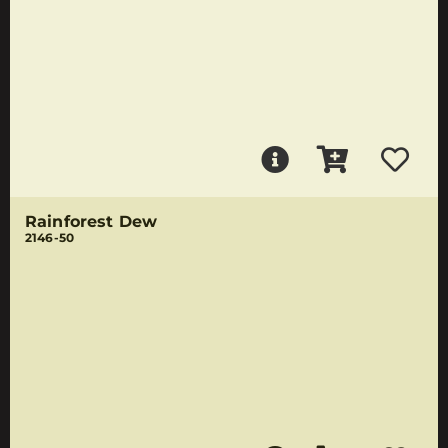
Rainforest Dew
2146-50