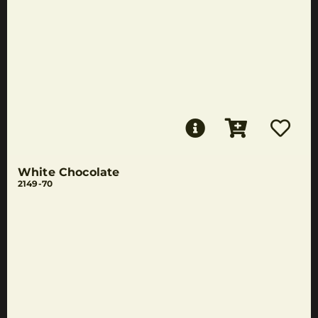
White Chocolate
2149-70