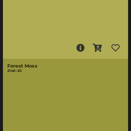
Forest Moss
2146-20