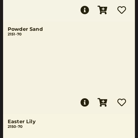
Powder Sand
2151-70
Easter Lily
2150-70