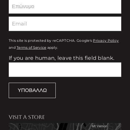
This site is protected by reCAPTCHA. Google's
Privacy Policy
and
Terms of Service
apply.
If you are human, leave this field blank.
ΥΠΟΒΆΛΛΩ
VISIT A STORE