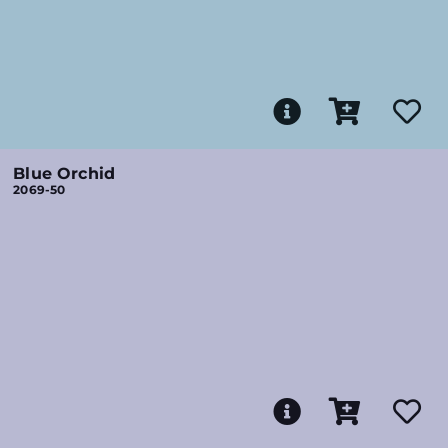
Blue Orchid
2069-50