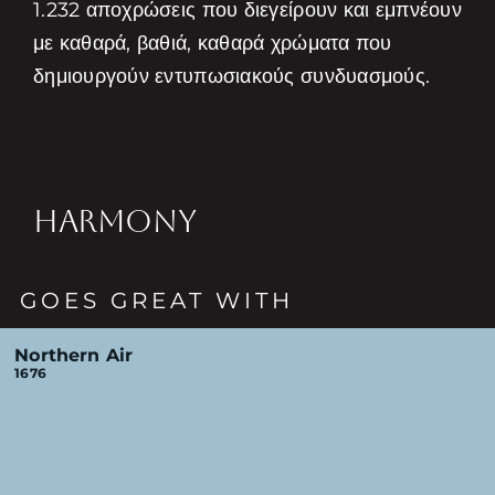
1.232 αποχρώσεις που διεγείρουν και εμπνέουν
με καθαρά, βαθιά, καθαρά χρώματα που
δημιουργούν εντυπωσιακούς συνδυασμούς.
HARMONY
GOES GREAT WITH
Northern Air
1676