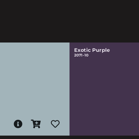
Exotic Purple
2071-10