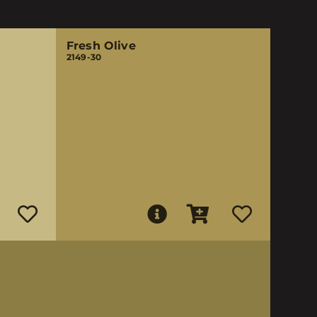
Fresh Olive
2149-30