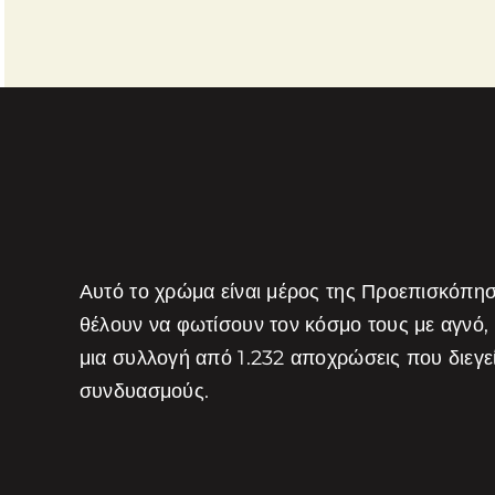
Αυτό το χρώμα είναι μέρος της Προεπισκόπη
θέλουν να φωτίσουν τον κόσμο τους με αγνό,
μια συλλογή από 1.232 αποχρώσεις που διεγ
συνδυασμούς.