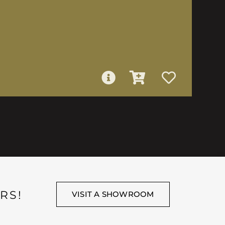
RS!
VISIT A SHOWROOM