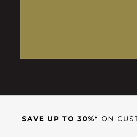
SAVE UP TO 30%*
ON CUS