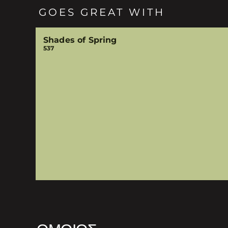
GOES GREAT WITH
Shades of Spring
537