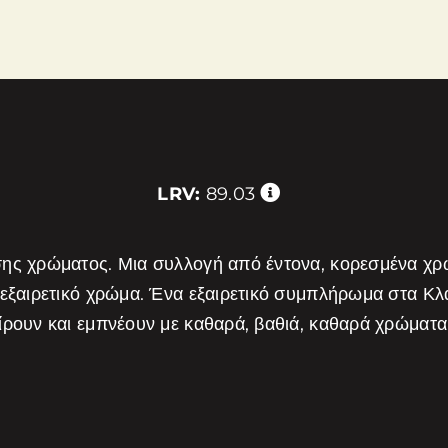
LRV:
89.03
σης χρώματος. Μια συλλογή από έντονα, κορεσμένα χ
 εξαιρετικό χρώμα. Ένα εξαιρετικό συμπλήρωμα στα Κ
είρουν και εμπνέουν με καθαρά, βαθιά, καθαρά χρώμα