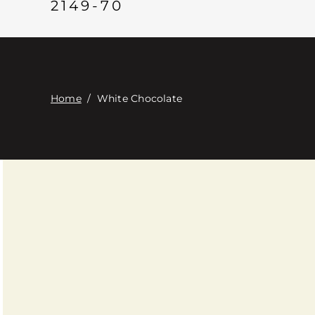
2149-70
Home
/
White Chocolate