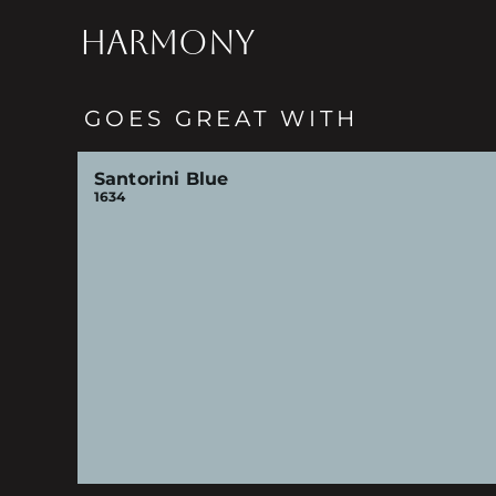
HARMONY
GOES GREAT WITH
Santorini Blue
1634