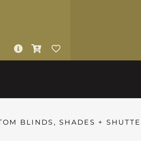
TOM BLINDS, SHADES + SHUTTE