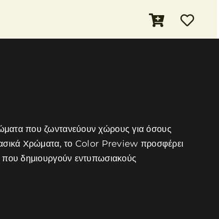
ρώματα που ζωντανεύουν χώρους για όσους
λασικά Χρώματα, το Color Preview προσφέρει
τα που δημιουργούν εντυπωσιακούς