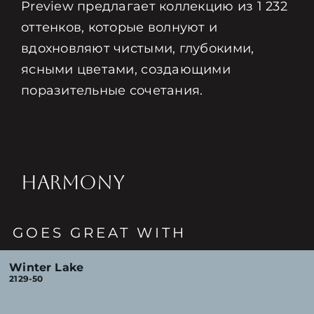
Preview предлагает коллекцию из 1 232
оттенков, которые волнуют и
вдохновляют чистыми, глубокими,
ясными цветами, создающими
поразительные сочетания.
HARMONY
GOES GREAT WITH
Winter Lake
2129-50