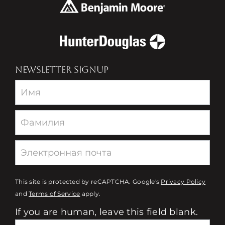
NEWSLETTER SIGNUP
Newsletter
This site is protected by reCAPTCHA. Google's
Privacy Policy
and
Terms of Service
apply.
If you are human, leave this field blank.