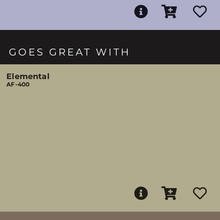
GOES GREAT WITH
Elemental
AF-400