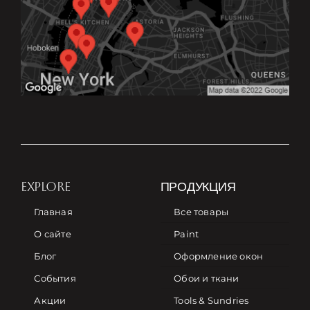
EXPLORE
ПРОДУКЦИЯ
Главная
Все товары
О сайте
Paint
Блог
Оформление окон
События
Обои и ткани
Акции
Tools & Sundries