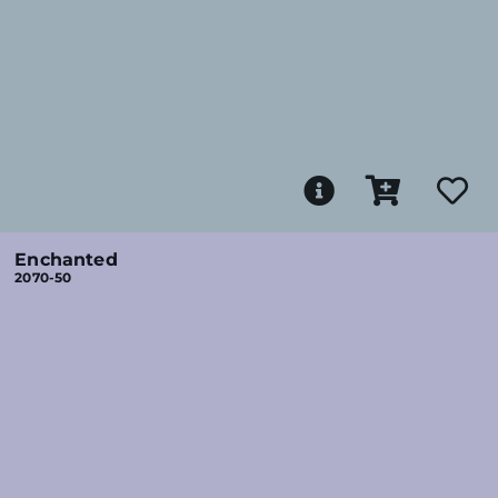
Enchanted
2070-50