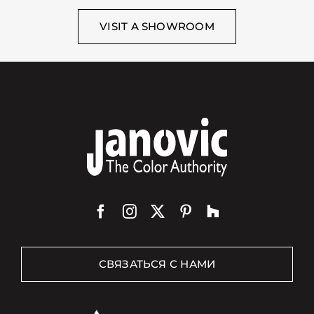
VISIT A SHOWROOM
СВЯЗАТЬСЯ С НАМИ