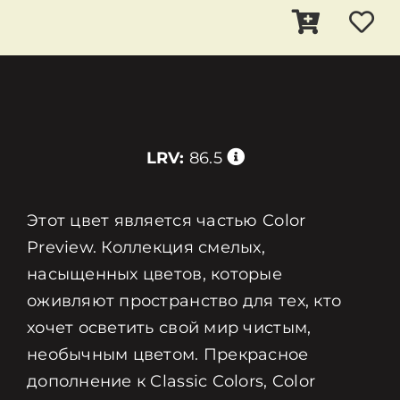
LRV:
86.5
Этот цвет является частью Color
Preview. Коллекция смелых,
насыщенных цветов, которые
оживляют пространство для тех, кто
хочет осветить свой мир чистым,
необычным цветом. Прекрасное
дополнение к Classic Colors, Color