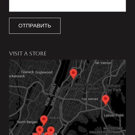
ОТПРАВИТЬ
VISIT A STORE