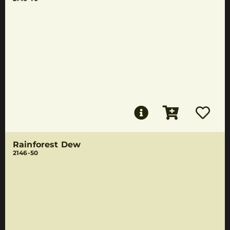
Rainforest Dew
2146-50