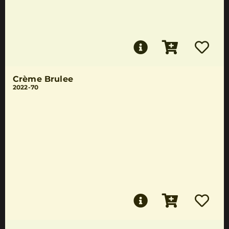
Crème Brulee
2022-70