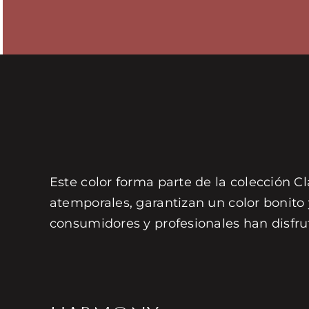
Este color forma parte de la colección Cl
atemporales, garantizan un color bonito
consumidores y profesionales han disfru