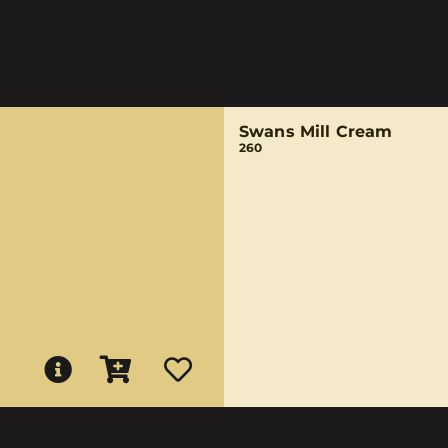
Swans Mill Cream
260