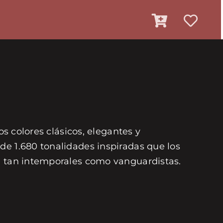
os colores clásicos, elegantes y
de 1.680 tonalidades inspiradas que los
on tan intemporales como vanguardistas.