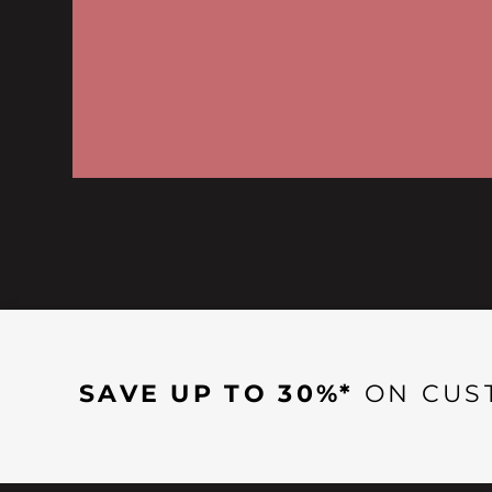
SAVE UP TO 30%*
ON CUS