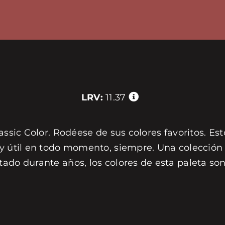
LRV:
11.37
assic Color. Rodéese de sus colores favoritos. Est
 y útil en todo momento, siempre. Una colección 
tado durante años, los colores de esta paleta s