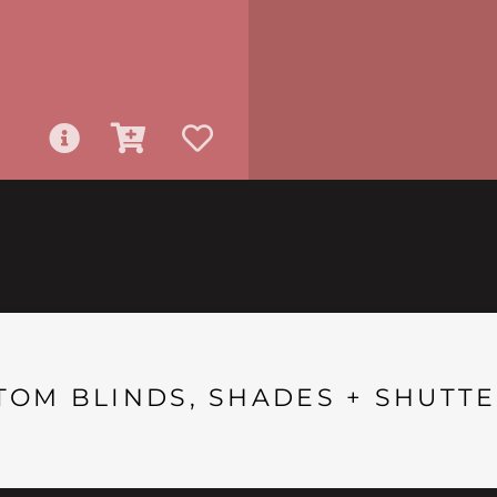
TOM BLINDS, SHADES + SHUTTE