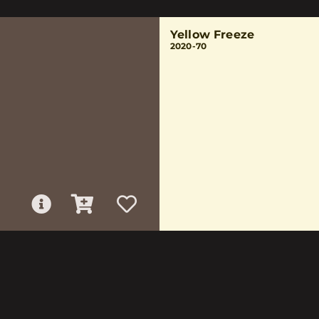
Yellow Freeze
2020-70