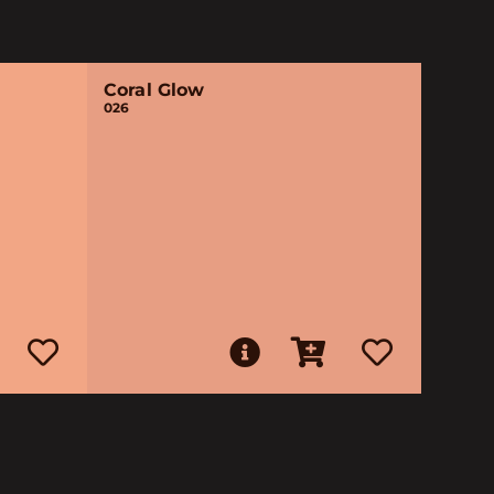
Coral Glow
026