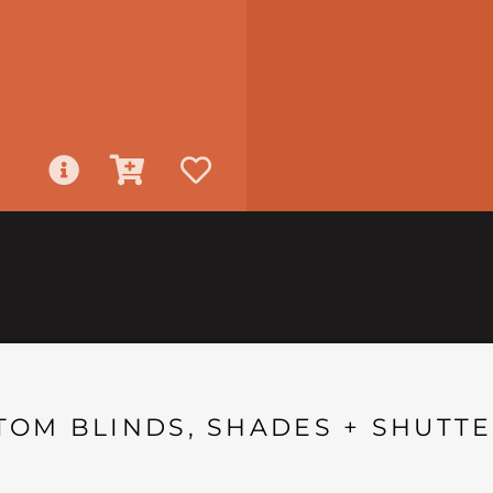
TOM BLINDS, SHADES + SHUTTE