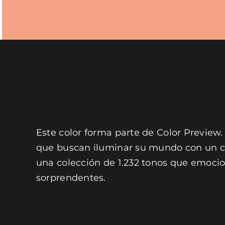
Este color forma parte de Color Preview.
que buscan iluminar su mundo con un col
una colección de 1.232 tonos que emocio
sorprendentes.