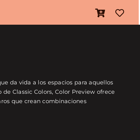
que da vida a los espacios para aquellos
de Classic Colors, Color Preview ofrece
laros que crean combinaciones