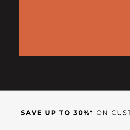
SAVE UP TO 30%*
ON CUS