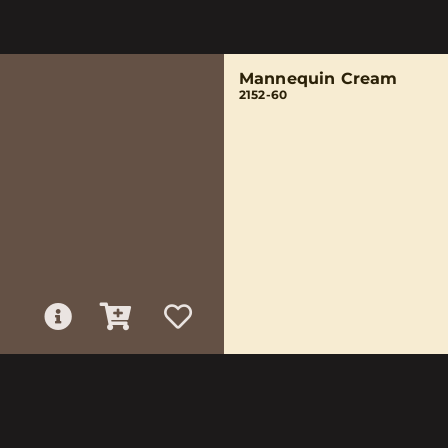
Mannequin Cream
2152-60