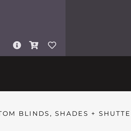
TOM BLINDS, SHADES + SHUTTE