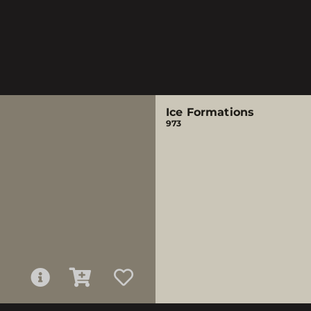
Ice Formations
973