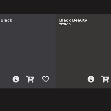
 Black
Black Beauty
2128-10