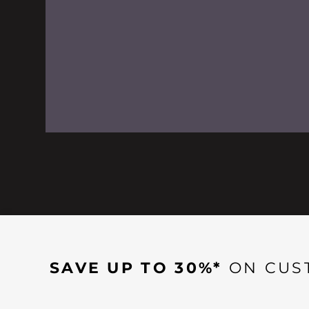
SAVE UP TO 30%*
ON CUS