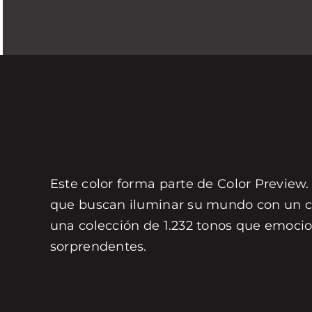
Este color forma parte de Color Preview.
que buscan iluminar su mundo con un col
una colección de 1.232 tonos que emocio
sorprendentes.