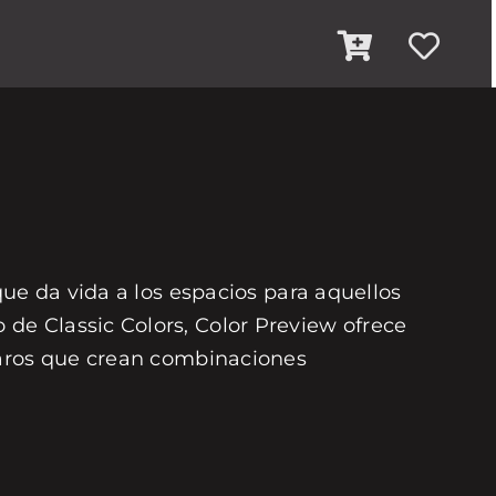
que da vida a los espacios para aquellos
de Classic Colors, Color Preview ofrece
laros que crean combinaciones