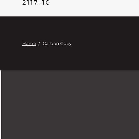
2117-10
Home
/
Carbon Copy