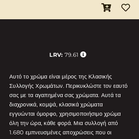
LRV:
79.61
Αυτό το χρώμα είναι μέρος της Κλασικής
Συλλογής Χρωμάτων. Περικυκλώστε τον εαυτό
σας με τα αγαπημένα σας χρώματα. Αυτά τα
διαχρονικά, κομψά, κλασικά χρώματα
εγγυώνται όμορφο, χρησιμοποιήσιμο χρώμα
όλη την ώρα, κάθε φορά. Μια συλλογή από
1.680 εμπνευσμένες αποχρώσεις που οι