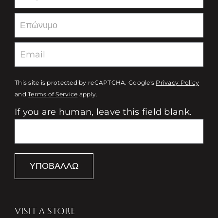
This site is protected by reCAPTCHA. Google's
Privacy Policy
and
Terms of Service
apply.
If you are human, leave this field blank.
ΥΠΟΒΆΛΛΩ
VISIT A STORE