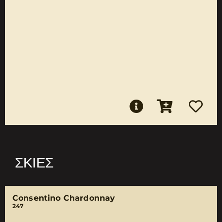
ΣΚΙΈΣ
Consentino Chardonnay
247