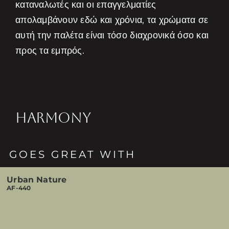
καταναλωτές και οι επαγγελματίες
απολαμβάνουν εδώ και χρόνια, τα χρώματα σε
αυτή την παλέτα είναι τόσο διαχρονικά όσο και
προς τα εμπρός.
HARMONY
GOES GREAT WITH
Urban Nature
AF-440