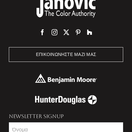
ΕΠΙΚΟΙΝΩΝΉΣΤΕ ΜΑΖΊ ΜΑΣ
NEWSLETTER SIGNUP
Newsletter