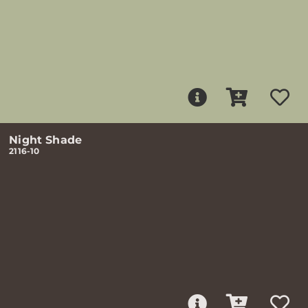
Night Shade
2116-10