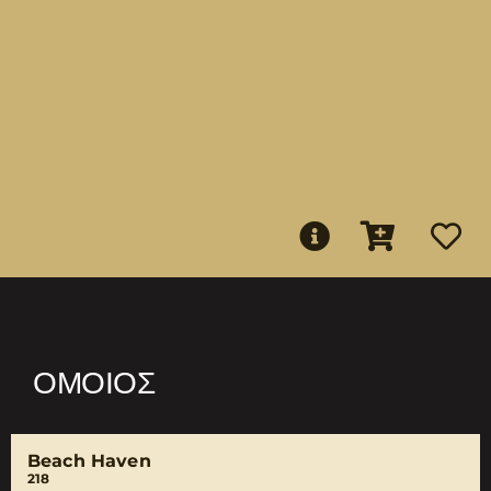
ΌΜΟΙΟΣ
Beach Haven
218