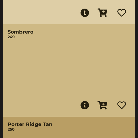
Sombrero
249
Porter Ridge Tan
250