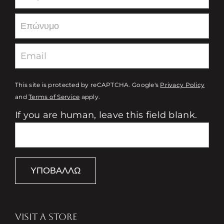
This site is protected by reCAPTCHA. Google's
Privacy Policy
and
Terms of Service
apply.
If you are human, leave this field blank.
ΥΠΟΒΆΛΛΩ
VISIT A STORE