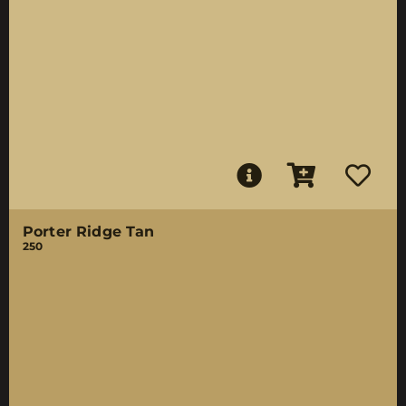
Porter Ridge Tan
250