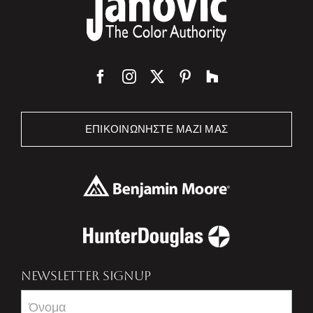
ΕΠΙΚΟΙΝΩΝΉΣΤΕ ΜΑΖΊ ΜΑΣ
NEWSLETTER SIGNUP
Newsletter