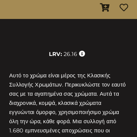
LRV:
26.16
Αυτό το χρώμα είναι μέρος της Κλασικής
Συλλογής Χρωμάτων. Περικυκλώστε τον εαυτό
σας με τα αγαπημένα σας χρώματα. Αυτά τα
διαχρονικά, κομψά, κλασικά χρώματα
εγγυώνται όμορφο, χρησιμοποιήσιμο χρώμα
όλη την ώρα, κάθε φορά. Μια συλλογή από
1.680 εμπνευσμένες αποχρώσεις που οι