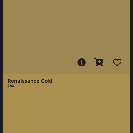
Renaissance Gold
280