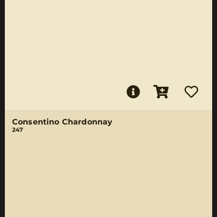
Consentino Chardonnay
247