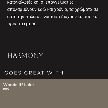
καταναλωτές και οι επαγγελματίες
απολαμβάνουν εδώ και χρόνια, τα χρώματα σε
αυτή την παλέτα είναι τόσο διαχρονικά όσο και
προς τα εμπρός.
HARMONY
GOES GREAT WITH
Woodcliff Lake
980