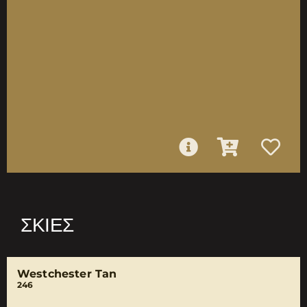
ΣΚΙΈΣ
Westchester Tan
246