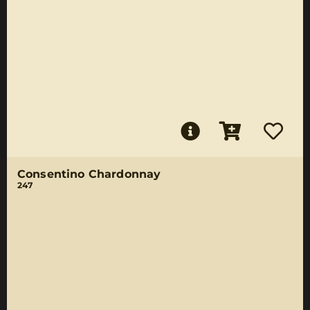
Consentino Chardonnay
247