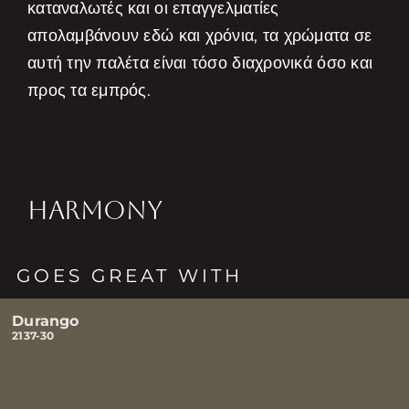
καταναλωτές και οι επαγγελματίες
απολαμβάνουν εδώ και χρόνια, τα χρώματα σε
αυτή την παλέτα είναι τόσο διαχρονικά όσο και
προς τα εμπρός.
HARMONY
GOES GREAT WITH
Durango
2137-30