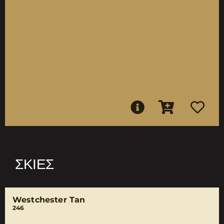
ΣΚΙΈΣ
Westchester Tan
246