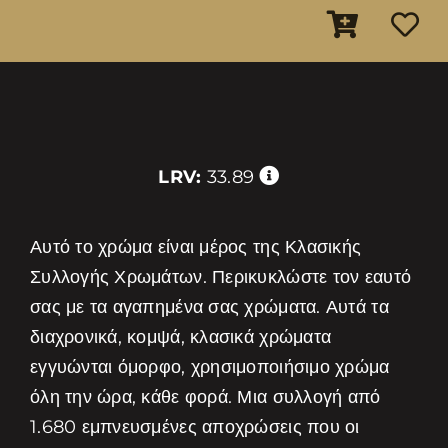
LRV:
33.89
Αυτό το χρώμα είναι μέρος της Κλασικής
Συλλογής Χρωμάτων. Περικυκλώστε τον εαυτό
σας με τα αγαπημένα σας χρώματα. Αυτά τα
διαχρονικά, κομψά, κλασικά χρώματα
εγγυώνται όμορφο, χρησιμοποιήσιμο χρώμα
όλη την ώρα, κάθε φορά. Μια συλλογή από
1.680 εμπνευσμένες αποχρώσεις που οι