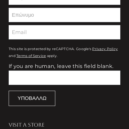
This site is protected by reCAPTCHA. Google's
Privacy Policy
and
Terms of Service
apply.
If you are human, leave this field blank.
ΥΠΟΒΆΛΛΩ
VISIT A STORE