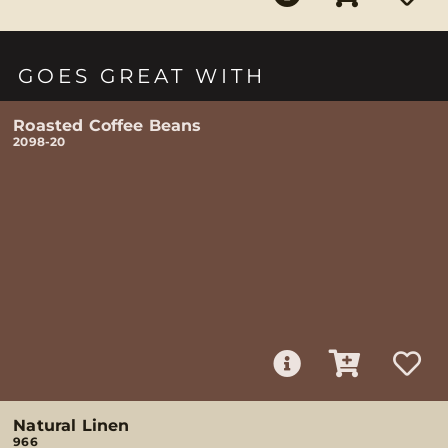
GOES GREAT WITH
Roasted Coffee Beans
2098-20
Natural Linen
966