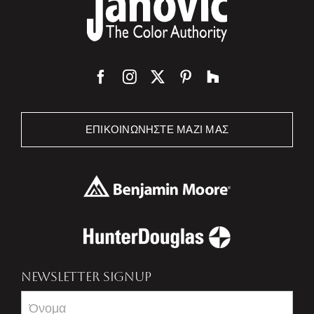
ΕΠΙΚΟΙΝΩΝΉΣΤΕ ΜΑΖΊ ΜΑΣ
NEWSLETTER SIGNUP
Newsletter