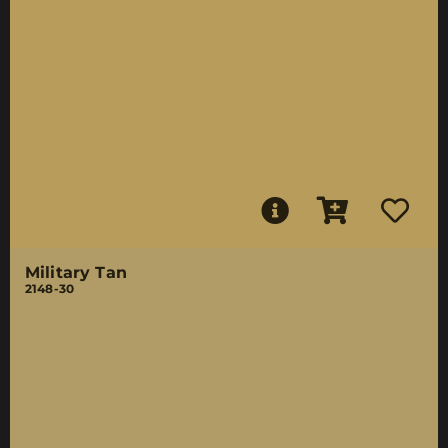
Military Tan
2148-30