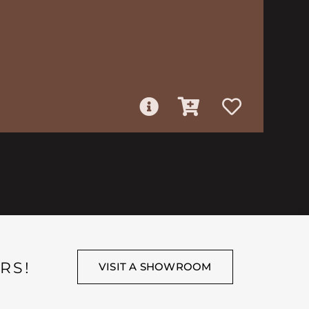
RS!
VISIT A SHOWROOM