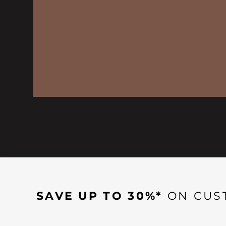
SAVE UP TO 30%*
ON CUS