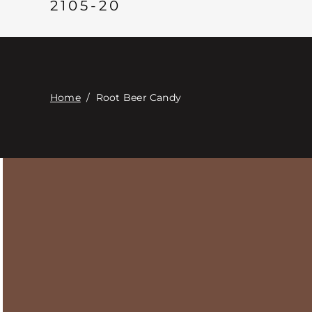
2105-20
Home
/
Root Beer Candy