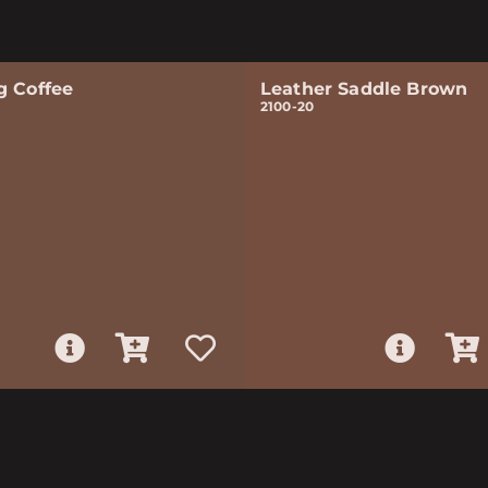
g Coffee
Leather Saddle Brown
2100-20