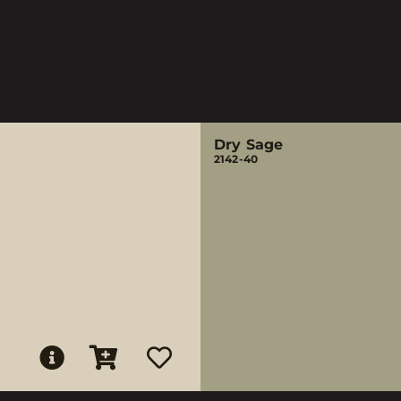
Dry Sage
2142-40