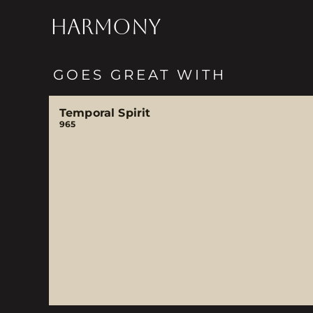
HARMONY
GOES GREAT WITH
Temporal Spirit
965