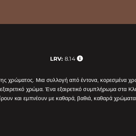
LRV:
8.14
σης χρώματος. Μια συλλογή από έντονα, κορεσμένα χ
 εξαιρετικό χρώμα. Ένα εξαιρετικό συμπλήρωμα στα Κ
είρουν και εμπνέουν με καθαρά, βαθιά, καθαρά χρώμα