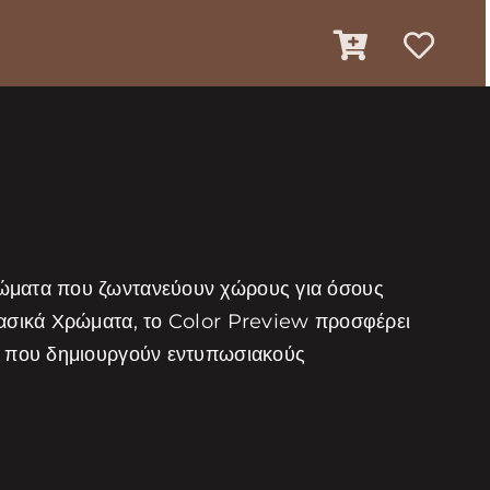
ρώματα που ζωντανεύουν χώρους για όσους
λασικά Χρώματα, το Color Preview προσφέρει
τα που δημιουργούν εντυπωσιακούς