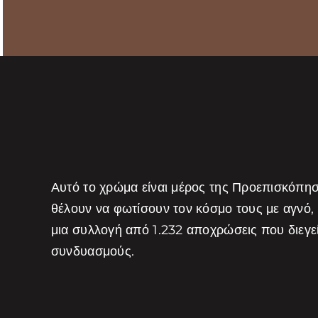
Αυτό το χρώμα είναι μέρος της Προεπισκόπη
θέλουν να φωτίσουν τον κόσμο τους με αγνό,
μια συλλογή από 1.232 αποχρώσεις που διεγ
συνδυασμούς.