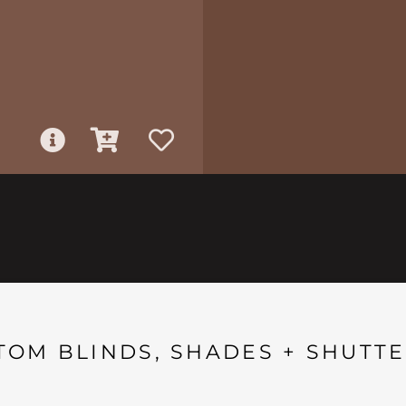
TOM BLINDS, SHADES + SHUTTE