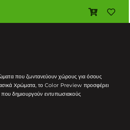
ρώματα που ζωντανεύουν χώρους για όσους
λασικά Χρώματα, το Color Preview προσφέρει
τα που δημιουργούν εντυπωσιακούς