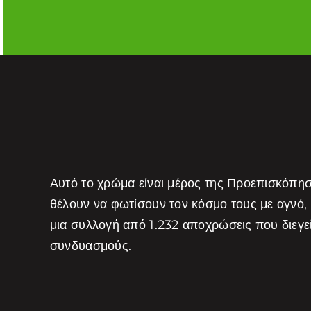
Αυτό το χρώμα είναι μέρος της Προεπισκόπη
θέλουν να φωτίσουν τον κόσμο τους με αγνό,
μια συλλογή από 1.232 αποχρώσεις που διεγ
συνδυασμούς.