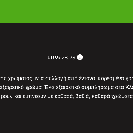
LRV:
28.23
σης χρώματος. Μια συλλογή από έντονα, κορεσμένα χ
 εξαιρετικό χρώμα. Ένα εξαιρετικό συμπλήρωμα στα Κ
είρουν και εμπνέουν με καθαρά, βαθιά, καθαρά χρώμα