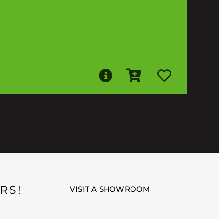
RS!
VISIT A SHOWROOM