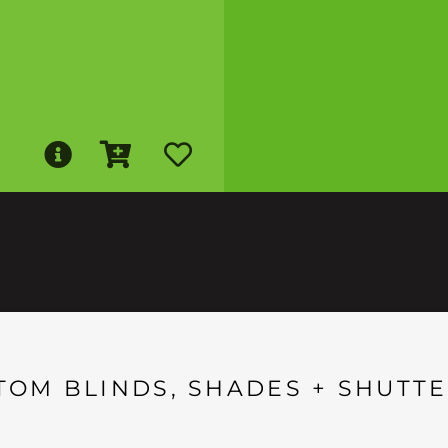
TOM BLINDS, SHADES + SHUTTE