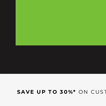
SAVE UP TO 30%*
ON CUS