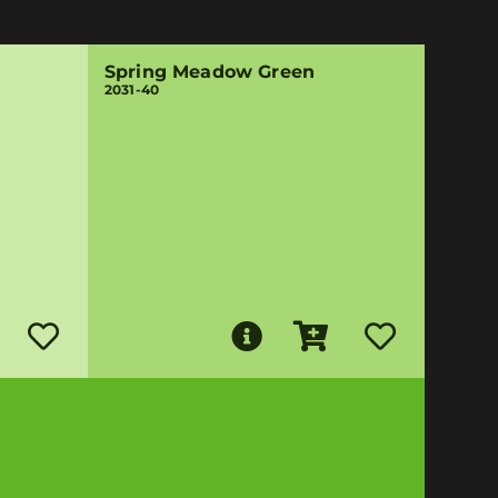
Spring Meadow Green
2031-40