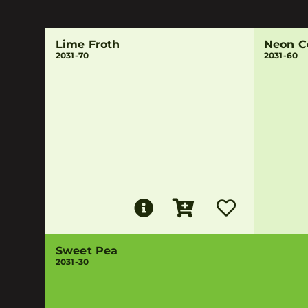
Lime Froth
Neon C
2031-70
2031-60
Sweet Pea
2031-30