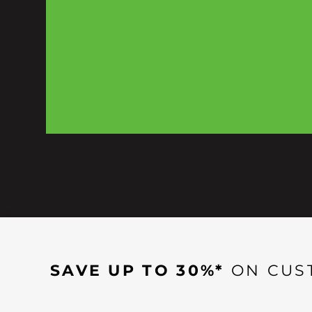
SAVE UP TO 30%*
ON CUS