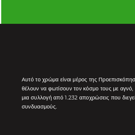
Αυτό το χρώμα είναι μέρος της Προεπισκόπη
θέλουν να φωτίσουν τον κόσμο τους με αγνό,
μια συλλογή από 1.232 αποχρώσεις που διεγ
συνδυασμούς.