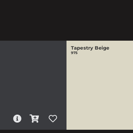
Tapestry Beige
975