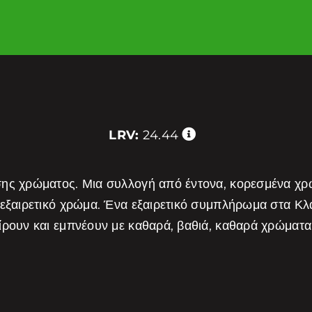
LRV:
24.44
σης χρώματος. Μια συλλογή από έντονα, κορεσμένα χ
 εξαιρετικό χρώμα. Ένα εξαιρετικό συμπλήρωμα στα Κ
είρουν και εμπνέουν με καθαρά, βαθιά, καθαρά χρώμα