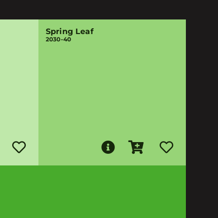
Spring Leaf
2030-40