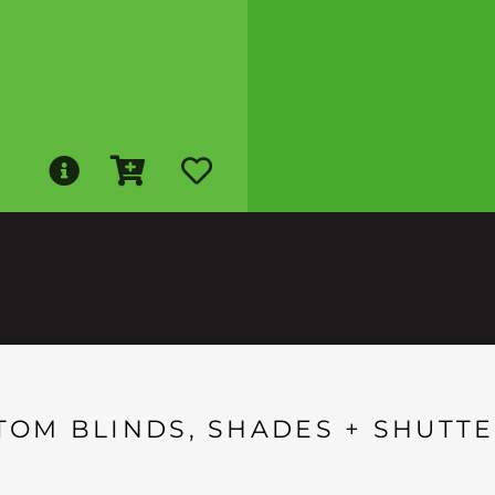
TOM BLINDS, SHADES + SHUTTE