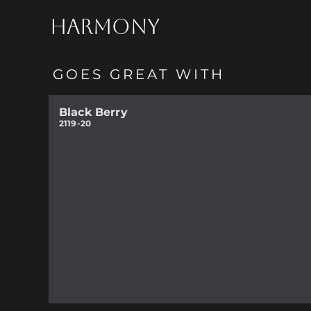
HARMONY
GOES GREAT WITH
Black Berry
2119-20