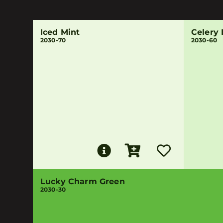
Iced Mint
Celery 
2030-70
2030-60
Lucky Charm Green
2030-30