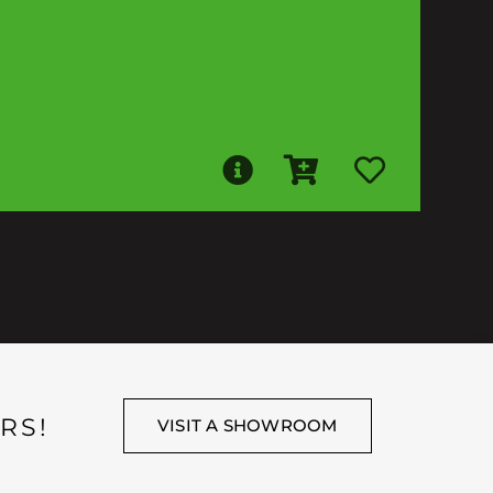
RS!
VISIT A SHOWROOM