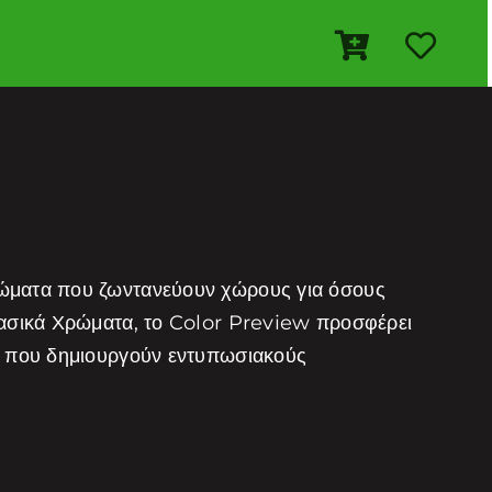
ρώματα που ζωντανεύουν χώρους για όσους
λασικά Χρώματα, το Color Preview προσφέρει
τα που δημιουργούν εντυπωσιακούς