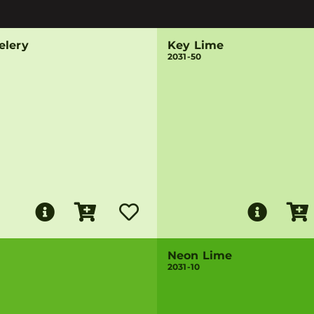
elery
Key Lime
2031-50
Neon Lime
2031-10