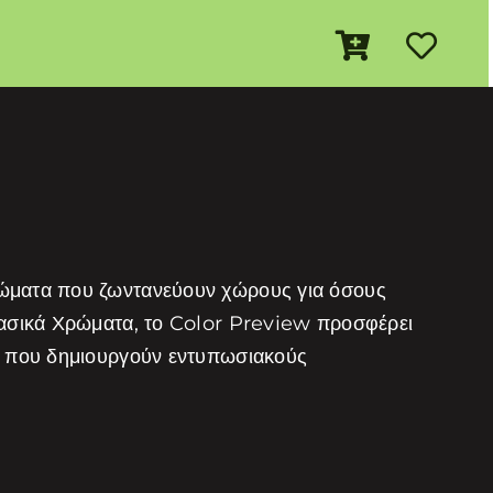
ρώματα που ζωντανεύουν χώρους για όσους
λασικά Χρώματα, το Color Preview προσφέρει
τα που δημιουργούν εντυπωσιακούς