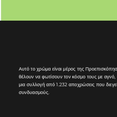
Αυτό το χρώμα είναι μέρος της Προεπισκόπη
θέλουν να φωτίσουν τον κόσμο τους με αγνό,
μια συλλογή από 1.232 αποχρώσεις που διεγ
συνδυασμούς.