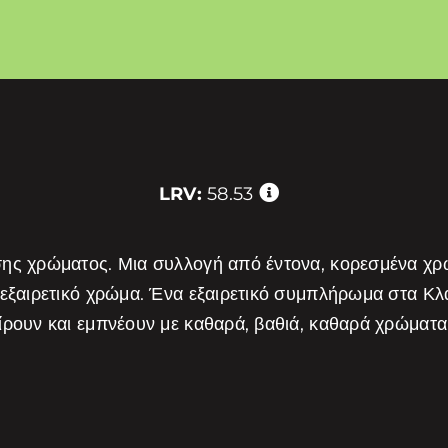
LRV:
58.53
σης χρώματος. Μια συλλογή από έντονα, κορεσμένα χ
 εξαιρετικό χρώμα. Ένα εξαιρετικό συμπλήρωμα στα Κ
είρουν και εμπνέουν με καθαρά, βαθιά, καθαρά χρώμα