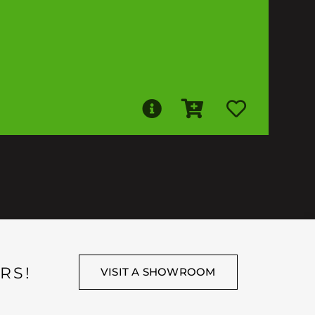
RS!
VISIT A SHOWROOM