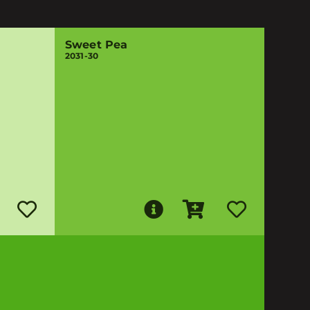
Sweet Pea
2031-30