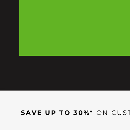
SAVE UP TO 30%*
ON CUS