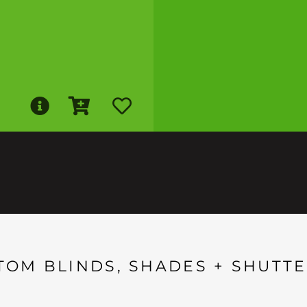
TOM BLINDS, SHADES + SHUTTE