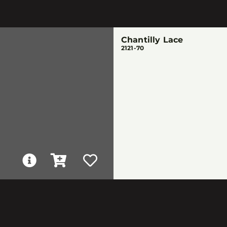
Chantilly Lace
2121-70