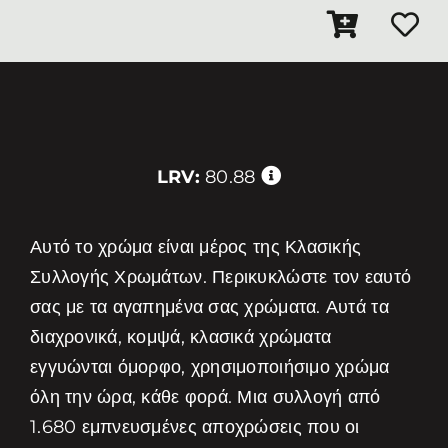
LRV:
80.88
Αυτό το χρώμα είναι μέρος της Κλασικής
Συλλογής Χρωμάτων. Περικυκλώστε τον εαυτό
σας με τα αγαπημένα σας χρώματα. Αυτά τα
διαχρονικά, κομψά, κλασικά χρώματα
εγγυώνται όμορφο, χρησιμοποιήσιμο χρώμα
όλη την ώρα, κάθε φορά. Μια συλλογή από
1.680 εμπνευσμένες αποχρώσεις που οι