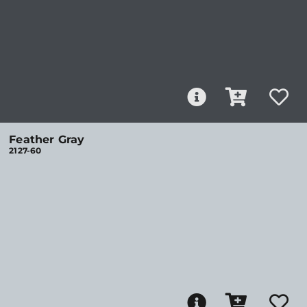
Feather Gray
2127-60