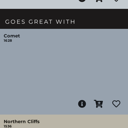
GOES GREAT WITH
Comet
1628
Northern Cliffs
1536