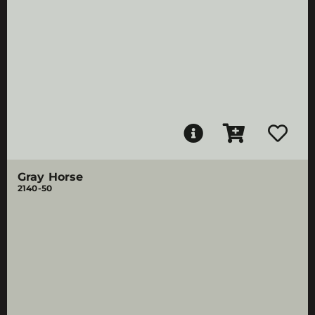
Gray Horse
2140-50