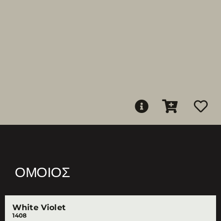
ΌΜΟΙΟΣ
White Violet
1408