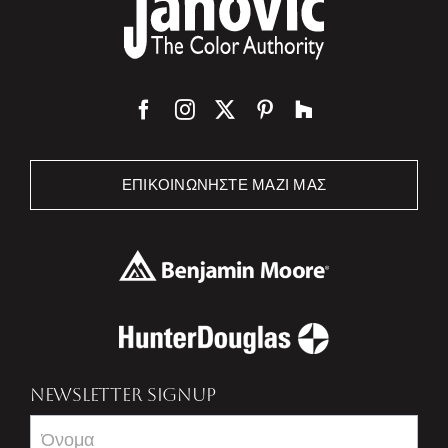
ΕΠΙΚΟΙΝΩΝΉΣΤΕ ΜΑΖΊ ΜΑΣ
NEWSLETTER SIGNUP
Newsletter