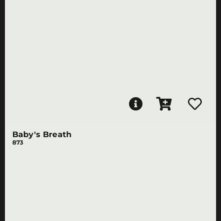
Baby's Breath
873