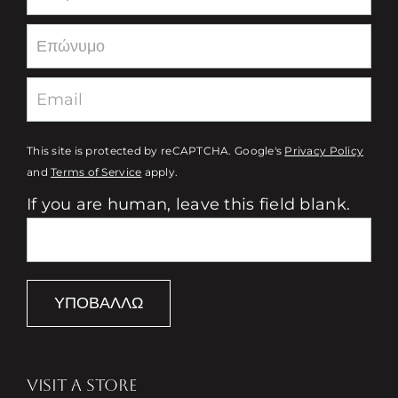
This site is protected by reCAPTCHA. Google's
Privacy Policy
and
Terms of Service
apply.
If you are human, leave this field blank.
ΥΠΟΒΆΛΛΩ
VISIT A STORE