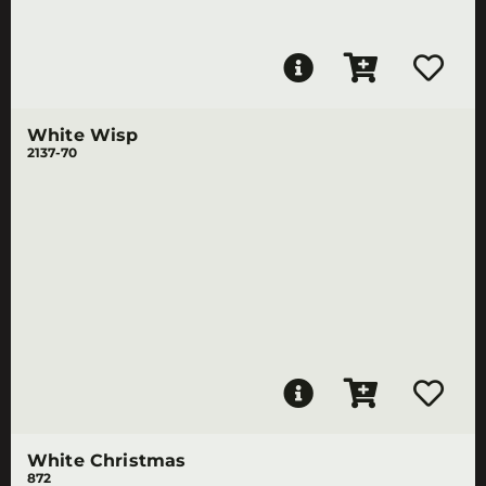
White Wisp
2137-70
White Christmas
872