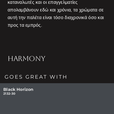
καταναλωτές και οι επαγγελματίες
απολαμβάνουν εδώ και χρόνια, τα χρώματα σε
αυτή την παλέτα είναι τόσο διαχρονικά όσο και
προς τα εμπρός.
HARMONY
GOES GREAT WITH
Black Horizon
2132-30