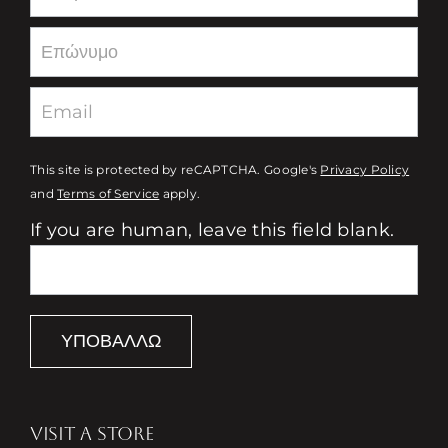
This site is protected by reCAPTCHA. Google's
Privacy Policy
and
Terms of Service
apply.
If you are human, leave this field blank.
ΥΠΟΒΆΛΛΩ
VISIT A STORE