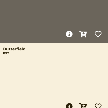
Butterfield
897