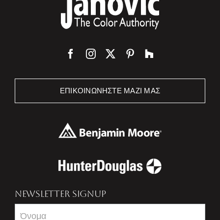
ΕΠΙΚΟΙΝΩΝΉΣΤΕ ΜΑΖΊ ΜΑΣ
NEWSLETTER SIGNUP
Newsletter