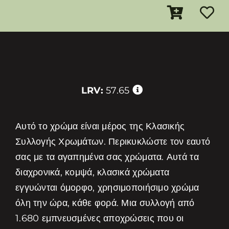
LRV:
57.65
Αυτό το χρώμα είναι μέρος της Κλασικής
Συλλογής Χρωμάτων. Περικυκλώστε τον εαυτό
σας με τα αγαπημένα σας χρώματα. Αυτά τα
διαχρονικά, κομψά, κλασικά χρώματα
εγγυώνται όμορφο, χρησιμοποιήσιμο χρώμα
όλη την ώρα, κάθε φορά. Μια συλλογή από
1.680 εμπνευσμένες αποχρώσεις που οι