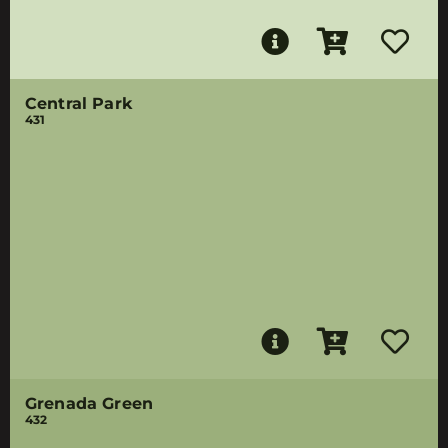
Central Park
431
Grenada Green
432