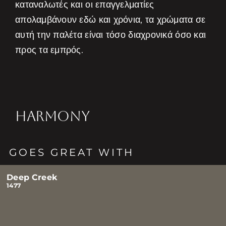
καταναλωτές και οι επαγγελματίες
απολαμβάνουν εδώ και χρόνια, τα χρώματα σε
αυτή την παλέτα είναι τόσο διαχρονικά όσο και
προς τα εμπρός.
HARMONY
GOES GREAT WITH
Deep Creek
1477