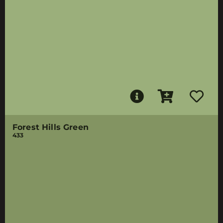
Forest Hills Green
433