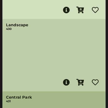
Landscape
430
Central Park
431