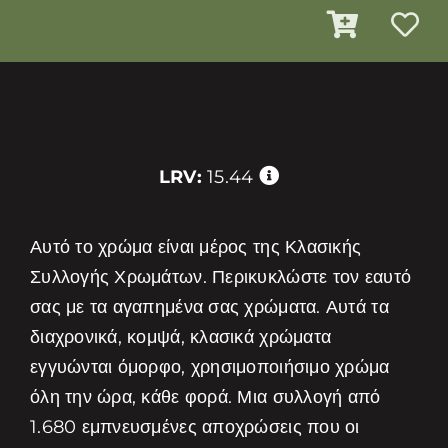
LRV:
15.44
Αυτό το χρώμα είναι μέρος της Κλασικής
Συλλογής Χρωμάτων. Περικυκλώστε τον εαυτό
σας με τα αγαπημένα σας χρώματα. Αυτά τα
διαχρονικά, κομψά, κλασικά χρώματα
εγγυώνται όμορφο, χρησιμοποιήσιμο χρώμα
όλη την ώρα, κάθε φορά. Μια συλλογή από
1.680 εμπνευσμένες αποχρώσεις που οι