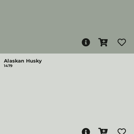
Alaskan Husky
1479