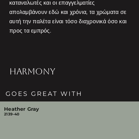
καταναλωτές και οι επαγγελματίες
απολαμβάνουν εδώ και χρόνια, τα χρώματα σε
αυτή την παλέτα είναι τόσο διαχρονικά όσο και
προς τα εμπρός.
HARMONY
GOES GREAT WITH
Heather Gray
2139-40