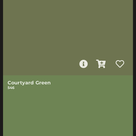
Courtyard Green
546