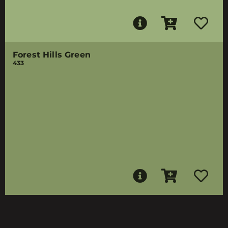
Forest Hills Green
433