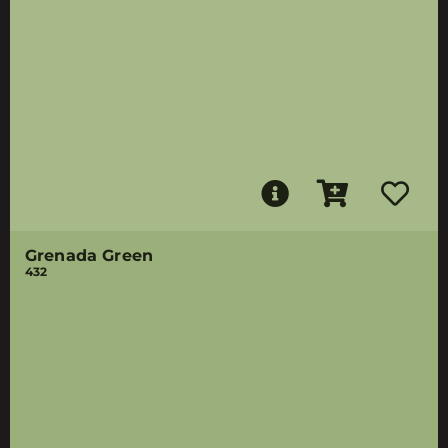
Grenada Green
432