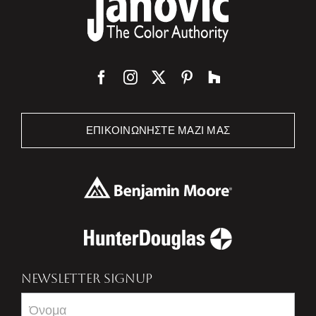
ΕΠΙΚΟΙΝΩΝΉΣΤΕ ΜΑΖΊ ΜΑΣ
NEWSLETTER SIGNUP
Newsletter