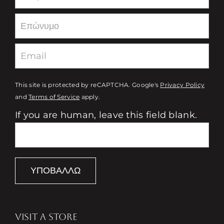
This site is protected by reCAPTCHA. Google's
Privacy Policy
and
Terms of Service
apply.
If you are human, leave this field blank.
ΥΠΟΒΆΛΛΩ
VISIT A STORE