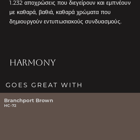
1.232 αποχρώσεις που διεγείρουν και εμπνέουν
με καθαρά, βαθιά, καθαρά χρώματα που
δημιουργούν εντυπωσιακούς συνδυασμούς.
HARMONY
GOES GREAT WITH
Branchport Brown
HC-72