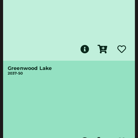
Greenwood Lake
2037-50