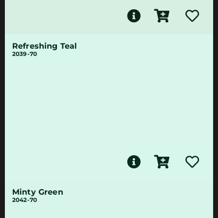
Refreshing Teal
2039-70
Minty Green
2042-70