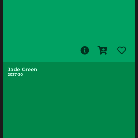
Jade Green
2037-20