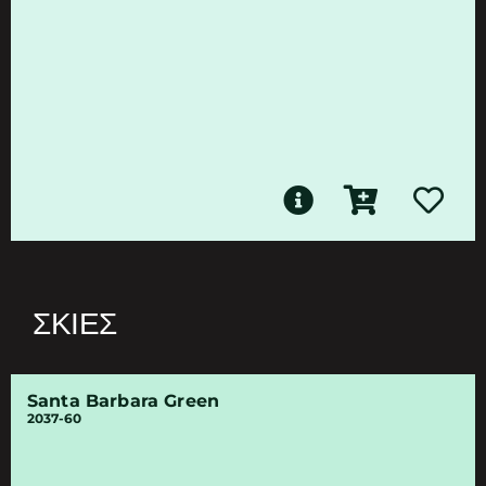
ΣΚΙΈΣ
Santa Barbara Green
2037-60