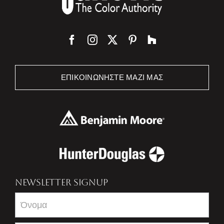
ΕΠΙΚΟΙΝΩΝΉΣΤΕ ΜΑΖΊ ΜΑΣ
NEWSLETTER SIGNUP
Newsletter