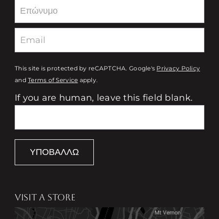
This site is protected by reCAPTCHA. Google's
Privacy Policy
and
Terms of Service
apply.
If you are human, leave this field blank.
ΥΠΟΒΆΛΛΩ
VISIT A STORE