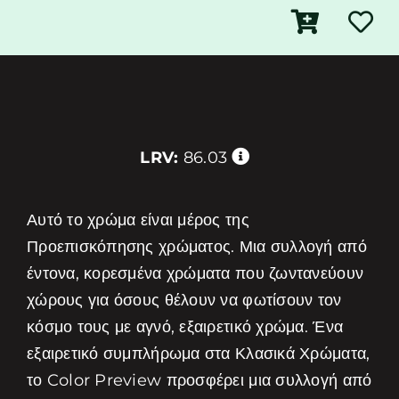
LRV:
86.03
Αυτό το χρώμα είναι μέρος της
Προεπισκόπησης χρώματος. Μια συλλογή από
έντονα, κορεσμένα χρώματα που ζωντανεύουν
χώρους για όσους θέλουν να φωτίσουν τον
κόσμο τους με αγνό, εξαιρετικό χρώμα. Ένα
εξαιρετικό συμπλήρωμα στα Κλασικά Χρώματα,
το Color Preview προσφέρει μια συλλογή από