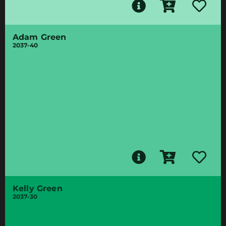
Adam Green
2037-40
Kelly Green
2037-30