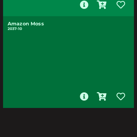
Amazon Moss
2037-10