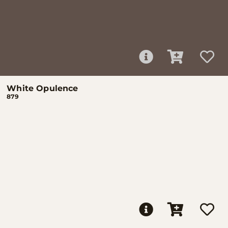
White Opulence
879