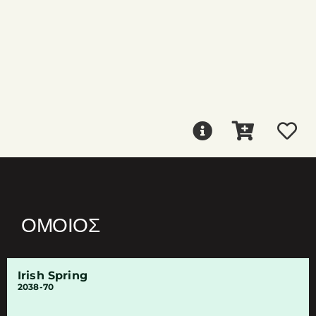
ΌΜΟΙΟΣ
Irish Spring
2038-70