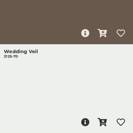
Wedding Veil
2125-70