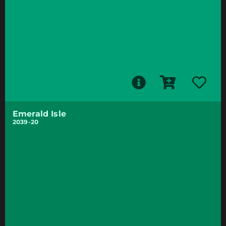
Emerald Isle
2039-20