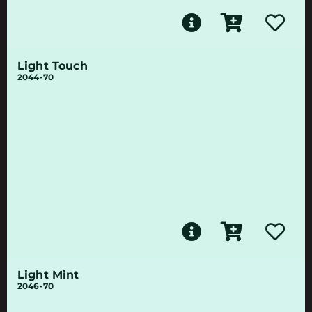
Light Touch
2044-70
Light Mint
2046-70