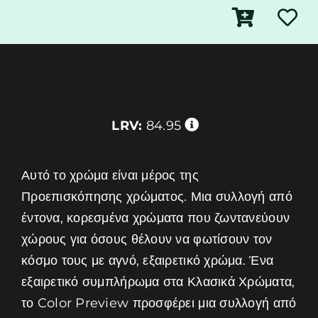
LRV:
84.95
Αυτό το χρώμα είναι μέρος της
Προεπισκόπησης χρώματος. Μια συλλογή από
έντονα, κορεσμένα χρώματα που ζωντανεύουν
χώρους για όσους θέλουν να φωτίσουν τον
κόσμο τους με αγνό, εξαιρετικό χρώμα. Ένα
εξαιρετικό συμπλήρωμα στα Κλασικά Χρώματα,
το Color Preview προσφέρει μια συλλογή από