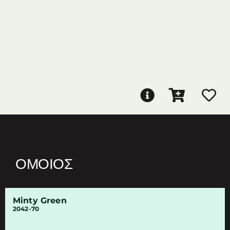
ΌΜΟΙΟΣ
Minty Green
2042-70