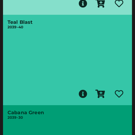
Teal Blast
2039-40
Cabana Green
2039-30