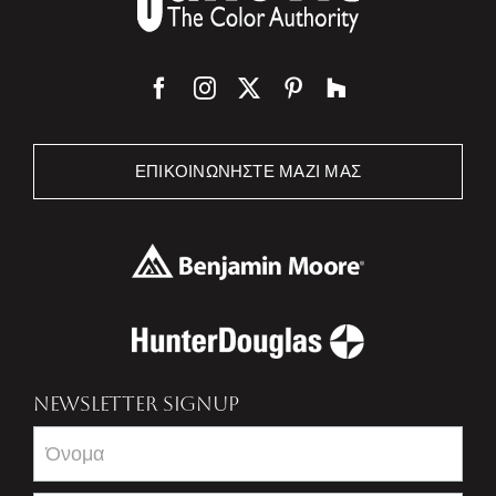
ΕΠΙΚΟΙΝΩΝΉΣΤΕ ΜΑΖΊ ΜΑΣ
NEWSLETTER SIGNUP
Newsletter