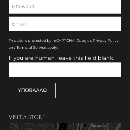
This site is protected by reCAPTCHA. Google's
Privacy Policy
and
Terms of Service
apply.
If you are human, leave this field blank.
ΥΠΟΒΆΛΛΩ
VISIT A STORE