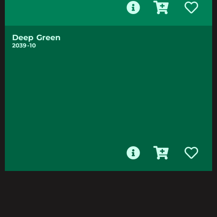
Deep Green
2039-10