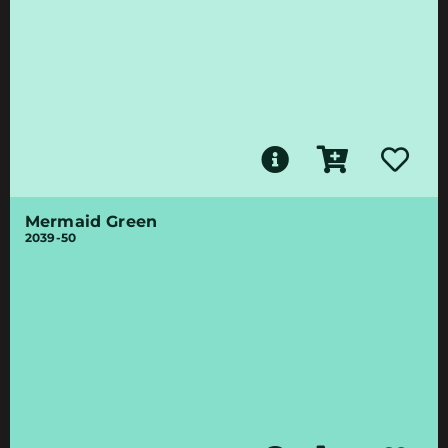
Mermaid Green
2039-50