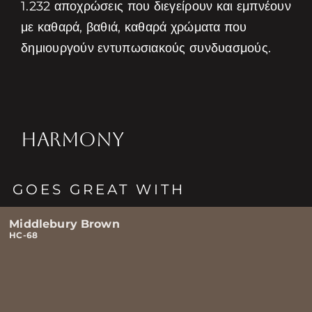
1.232 αποχρώσεις που διεγείρουν και εμπνέουν
με καθαρά, βαθιά, καθαρά χρώματα που
δημιουργούν εντυπωσιακούς συνδυασμούς.
HARMONY
GOES GREAT WITH
Middlebury Brown
HC-68