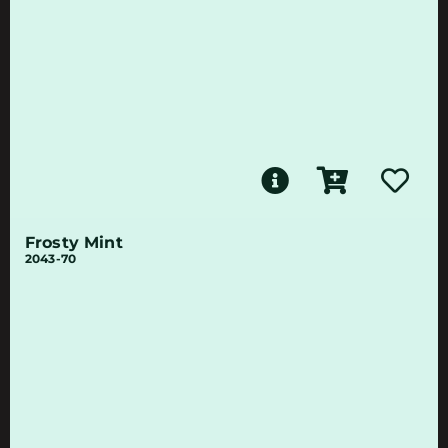
Frosty Mint
2043-70