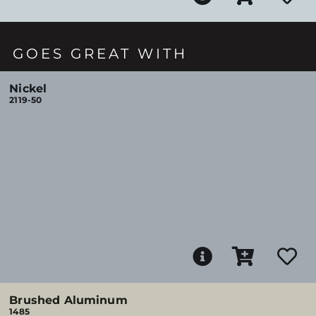
GOES GREAT WITH
Nickel
2119-50
Brushed Aluminum
1485