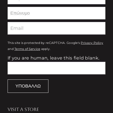
This site is protected by reCAPTCHA. Google's
Privacy Policy
and
Terms of Service
apply.
If you are human, leave this field blank.
ΥΠΟΒΆΛΛΩ
VISIT A STORE