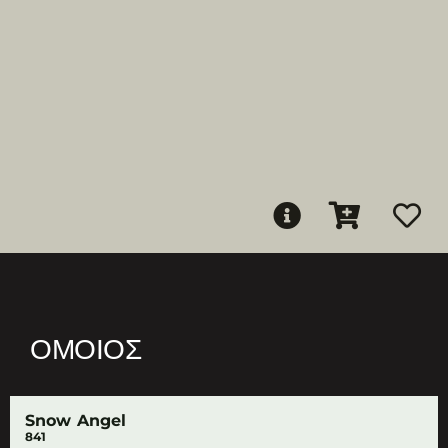
ΌΜΟΙΟΣ
Snow Angel
841