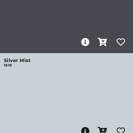
Silver Mist
1619