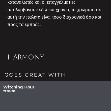
καταναλωτές και οι επαγγελματίες
απολαμβάνουν εδώ και χρόνια, τα χρώματα σε
αυτή την παλέτα είναι τόσο διαχρονικά όσο και
προς τα εμπρός.
HARMONY
GOES GREAT WITH
Witching Hour
2120-30