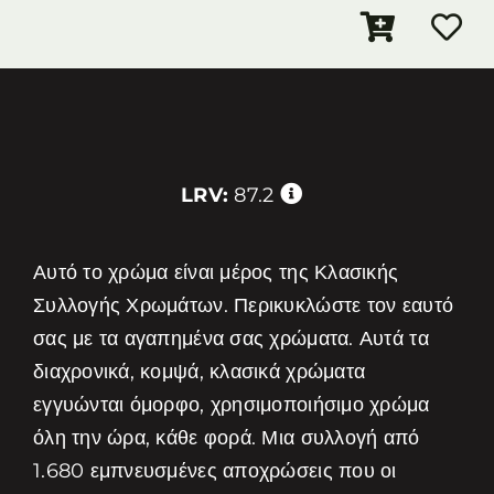
LRV:
87.2
Αυτό το χρώμα είναι μέρος της Κλασικής
Συλλογής Χρωμάτων. Περικυκλώστε τον εαυτό
σας με τα αγαπημένα σας χρώματα. Αυτά τα
διαχρονικά, κομψά, κλασικά χρώματα
εγγυώνται όμορφο, χρησιμοποιήσιμο χρώμα
όλη την ώρα, κάθε φορά. Μια συλλογή από
1.680 εμπνευσμένες αποχρώσεις που οι