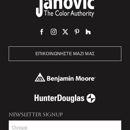
ΕΠΙΚΟΙΝΩΝΉΣΤΕ ΜΑΖΊ ΜΑΣ
NEWSLETTER SIGNUP
Newsletter