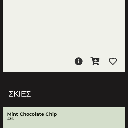
ΣΚΙΈΣ
Mint Chocolate Chip
436