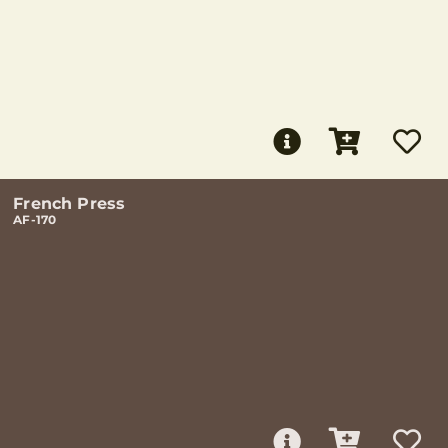
French Press
AF-170