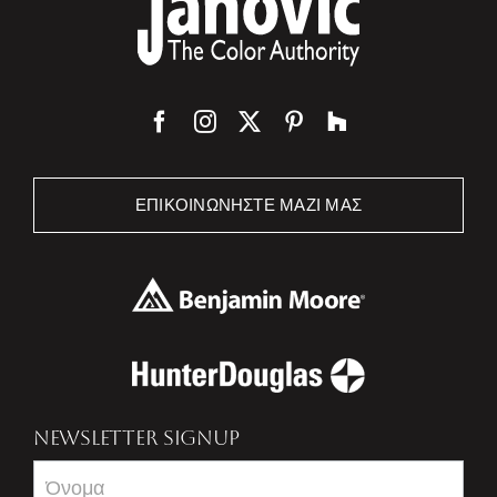
ΕΠΙΚΟΙΝΩΝΉΣΤΕ ΜΑΖΊ ΜΑΣ
NEWSLETTER SIGNUP
Newsletter