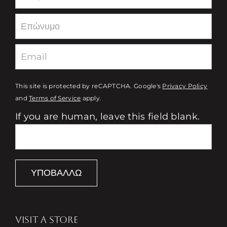
This site is protected by reCAPTCHA. Google's
Privacy Policy
and
Terms of Service
apply.
If you are human, leave this field blank.
ΥΠΟΒΆΛΛΩ
VISIT A STORE