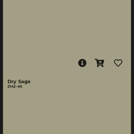
Dry Sage
2142-40