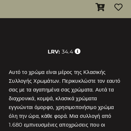
LRV:
34.4
Αυτό το χρώμα είναι μέρος της Κλασικής
Συλλογής Χρωμάτων. Περικυκλώστε τον εαυτό
σας με τα αγαπημένα σας χρώματα. Αυτά τα
διαχρονικά, κομψά, κλασικά χρώματα
εγγυώνται όμορφο, χρησιμοποιήσιμο χρώμα
όλη την ώρα, κάθε φορά. Μια συλλογή από
1.680 εμπνευσμένες αποχρώσεις που οι