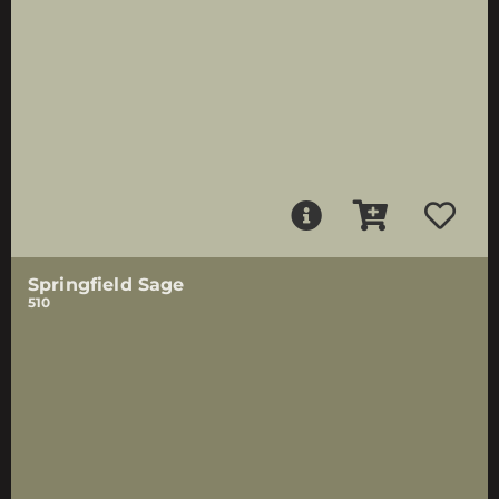
Springfield Sage
510