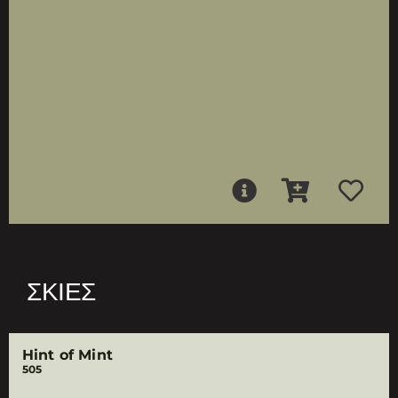
ΣΚΙΈΣ
Hint of Mint
505