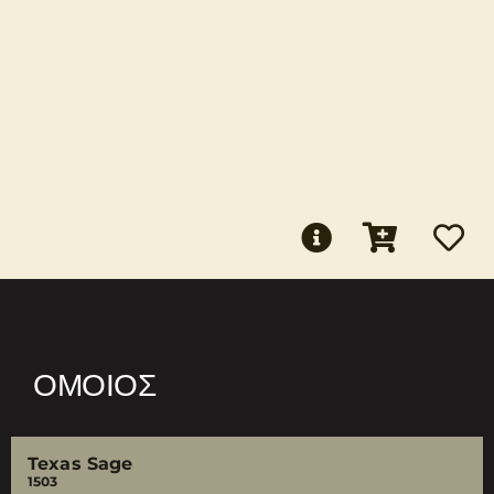
ΌΜΟΙΟΣ
Texas Sage
1503