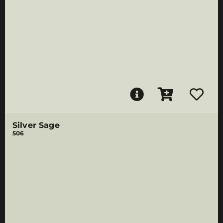
Silver Sage
506