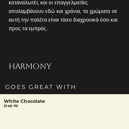
καταναλωτές και οι επαγγελματίες
απολαμβάνουν εδώ και χρόνια, τα χρώματα σε
αυτή την παλέτα είναι τόσο διαχρονικά όσο και
προς τα εμπρός.
HARMONY
GOES GREAT WITH
White Chocolate
2149-70