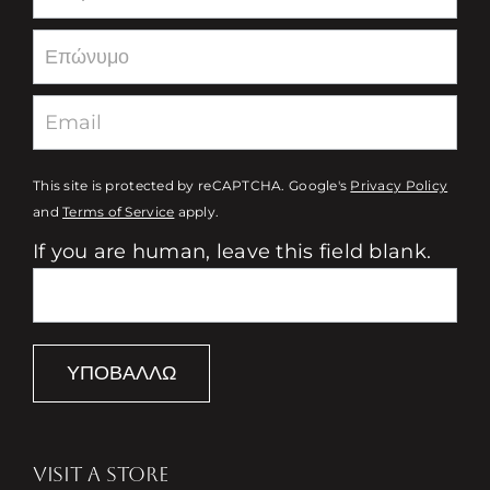
This site is protected by reCAPTCHA. Google's
Privacy Policy
and
Terms of Service
apply.
If you are human, leave this field blank.
ΥΠΟΒΆΛΛΩ
VISIT A STORE