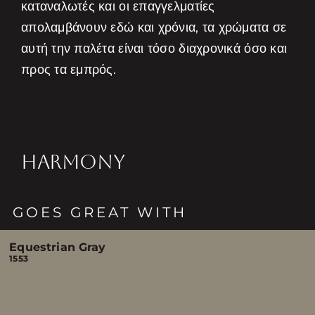
καταναλωτές και οι επαγγελματίες
απολαμβάνουν εδώ και χρόνια, τα χρώματα σε
αυτή την παλέτα είναι τόσο διαχρονικά όσο και
προς τα εμπρός.
HARMONY
GOES GREAT WITH
Equestrian Gray
1553