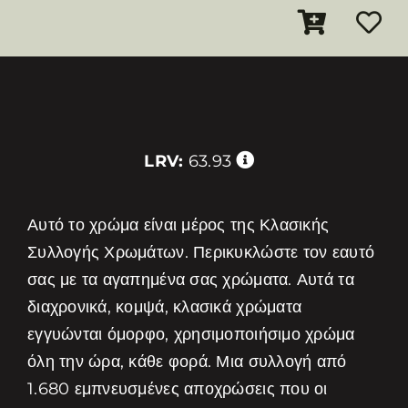
LRV:
63.93
Αυτό το χρώμα είναι μέρος της Κλασικής
Συλλογής Χρωμάτων. Περικυκλώστε τον εαυτό
σας με τα αγαπημένα σας χρώματα. Αυτά τα
διαχρονικά, κομψά, κλασικά χρώματα
εγγυώνται όμορφο, χρησιμοποιήσιμο χρώμα
όλη την ώρα, κάθε φορά. Μια συλλογή από
1.680 εμπνευσμένες αποχρώσεις που οι