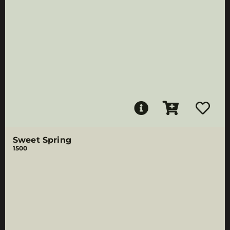
Sweet Spring
1500