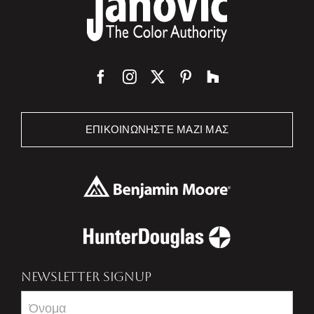
ΕΠΙΚΟΙΝΩΝΉΣΤΕ ΜΑΖΊ ΜΑΣ
NEWSLETTER SIGNUP
Newsletter