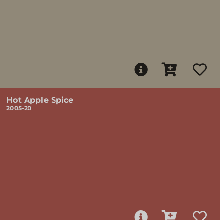
Hot Apple Spice
2005-20