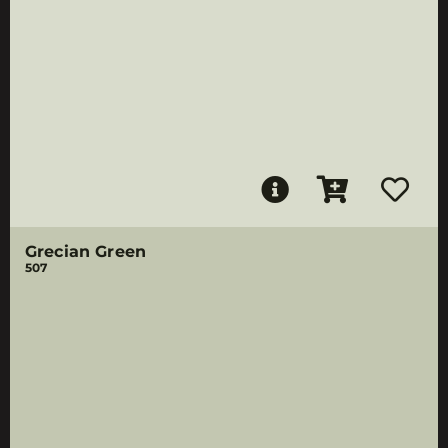
Grecian Green
507