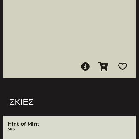
ΣΚΙΈΣ
Hint of Mint
505