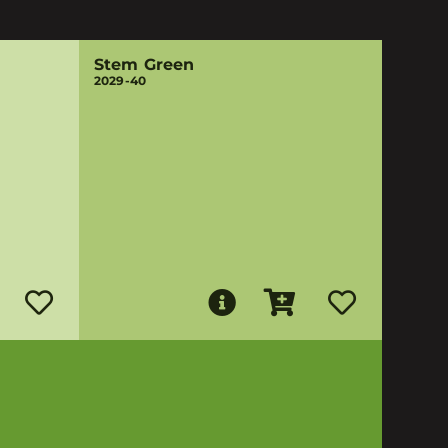
Stem Green
2029-40