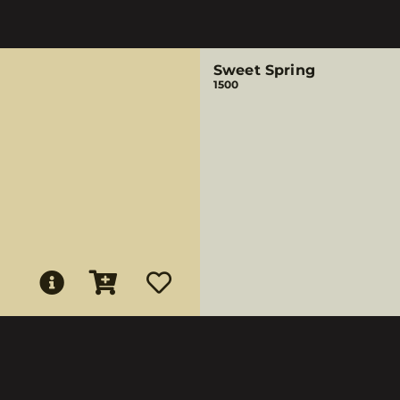
Sweet Spring
1500