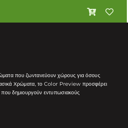
ρώματα που ζωντανεύουν χώρους για όσους
λασικά Χρώματα, το Color Preview προσφέρει
τα που δημιουργούν εντυπωσιακούς