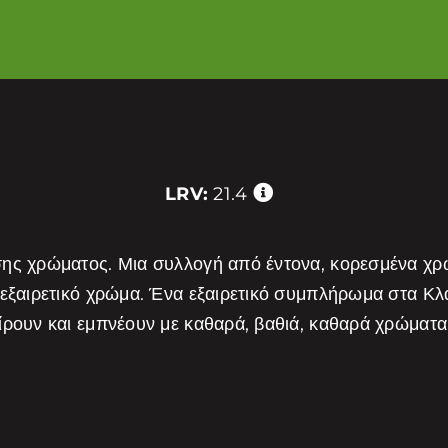
LRV:
21.4
σης χρώματος. Μια συλλογή από έντονα, κορεσμένα χ
 εξαιρετικό χρώμα. Ένα εξαιρετικό συμπλήρωμα στα Κ
είρουν και εμπνέουν με καθαρά, βαθιά, καθαρά χρώμα