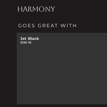
HARMONY
GOES GREAT WITH
Jet Black
2120-10