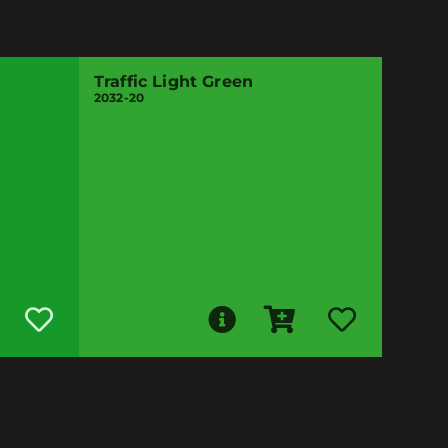
Traffic Light Green
2032-20