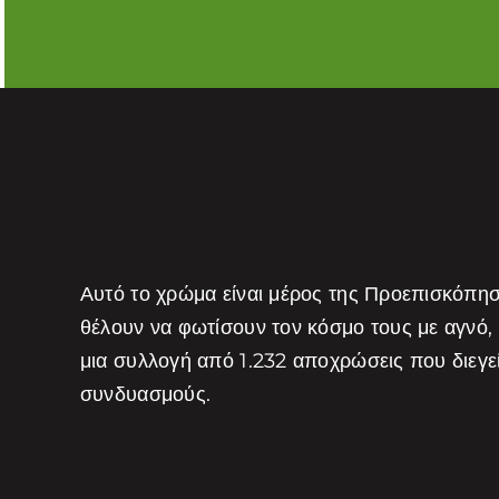
Αυτό το χρώμα είναι μέρος της Προεπισκόπη
θέλουν να φωτίσουν τον κόσμο τους με αγνό,
μια συλλογή από 1.232 αποχρώσεις που διεγ
συνδυασμούς.