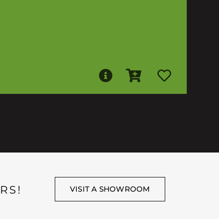
RS!
VISIT A SHOWROOM