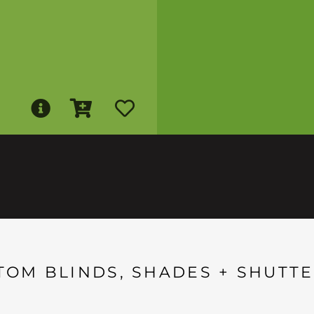
TOM BLINDS, SHADES + SHUTTE