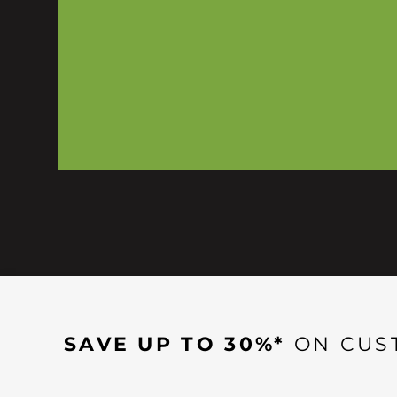
SAVE UP TO 30%*
ON CUS