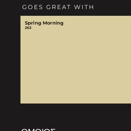
GOES GREAT WITH
Spring Morning
263