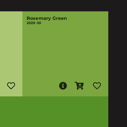
Rosemary Green
2029-30