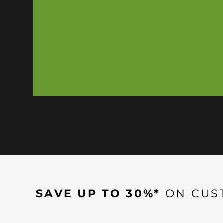
SAVE UP TO 30%*
ON CUS