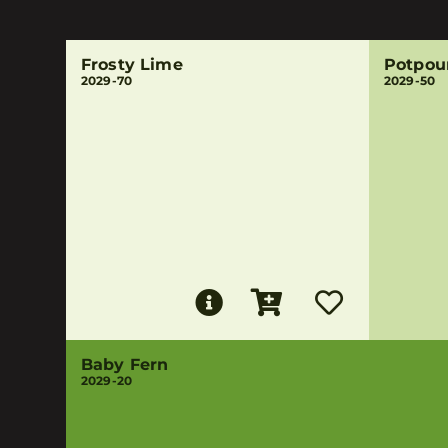
Frosty Lime
Potpou
2029-70
2029-50
Baby Fern
2029-20