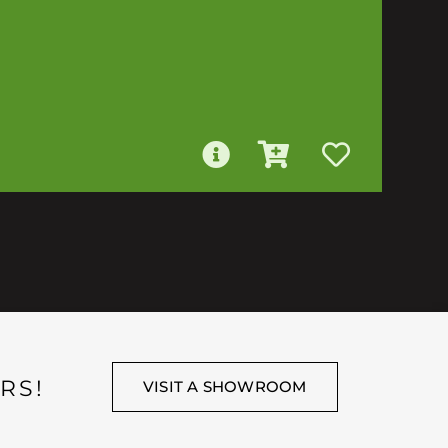
RS!
VISIT A SHOWROOM