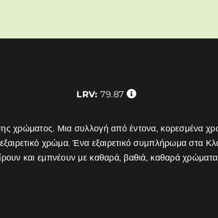
LRV:
79.87
σης χρώματος. Μια συλλογή από έντονα, κορεσμένα χ
 εξαιρετικό χρώμα. Ένα εξαιρετικό συμπλήρωμα στα Κ
είρουν και εμπνέουν με καθαρά, βαθιά, καθαρά χρώμα