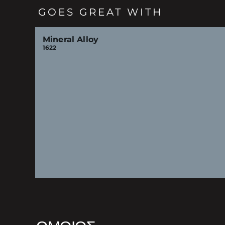
GOES GREAT WITH
Mineral Alloy
1622