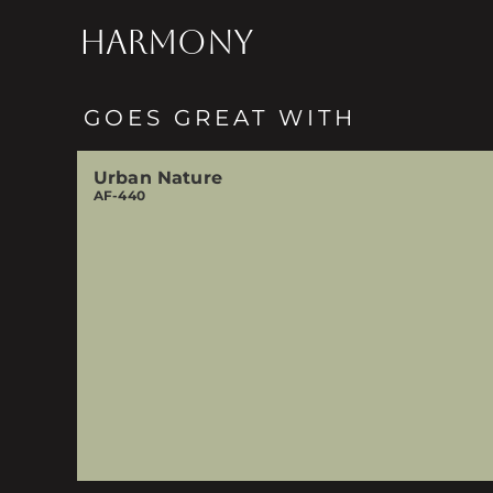
HARMONY
GOES GREAT WITH
Urban Nature
AF-440