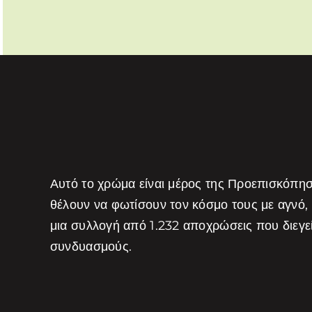
Αυτό το χρώμα είναι μέρος της Προεπισκόπη
θέλουν να φωτίσουν τον κόσμο τους με αγνό,
μια συλλογή από 1.232 αποχρώσεις που διεγ
συνδυασμούς.