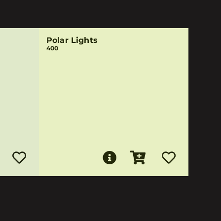
Polar Lights
400