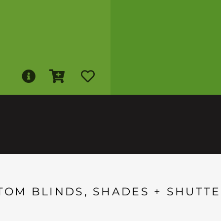
TOM BLINDS, SHADES + SHUTTE