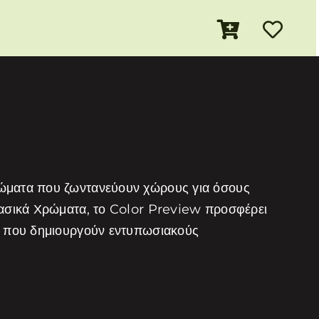
ρώματα που ζωντανεύουν χώρους για όσους
λασικά Χρώματα, το Color Preview προσφέρει
τα που δημιουργούν εντυπωσιακούς