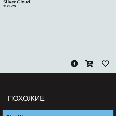
Silver Cloud
2129-70
ПОХОЖИЕ