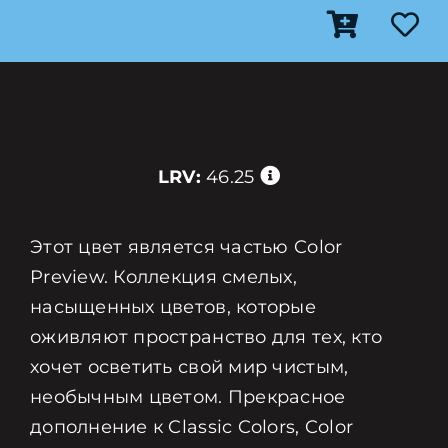
LRV:
46.25
Этот цвет является частью Color
Preview. Коллекция смелых,
насыщенных цветов, которые
оживляют пространство для тех, кто
хочет осветить свой мир чистым,
необычным цветом. Прекрасное
дополнение к Classic Colors, Color