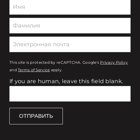
Newsletter
This site is protected by reCAPTCHA. Google's
Privacy Policy
and
Terms of Service
apply.
If you are human, leave this field blank.
ОТПРАВИТЬ