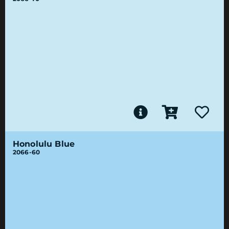
Honolulu Blue
2066-60