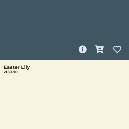
Easter Lily
2150-70