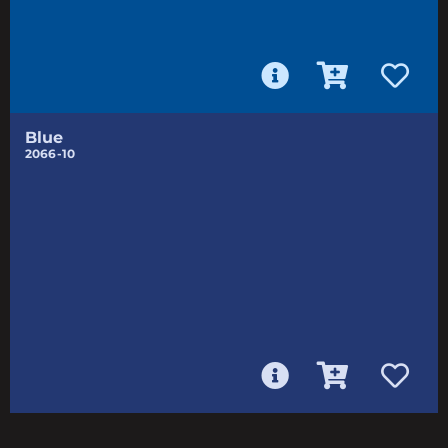
Blue
2066-10