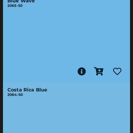
Blue Wave
2065-50
Costa Rica Blue
2064-50