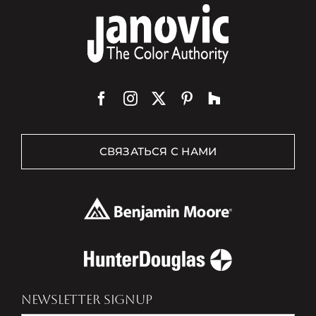
СВЯЗАТЬСЯ С НАМИ
NEWSLETTER SIGNUP