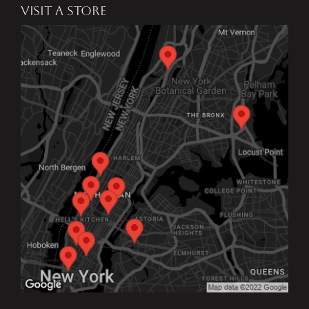
VISIT A STORE