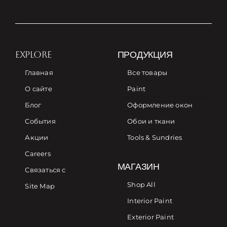
EXPLORE
ПРОДУКЦИЯ
Главная
Все товары
О сайте
Paint
Блог
Оформление окон
События
Обои и ткани
Акции
Tools & Sundries
Careers
МАГАЗИН
Связаться с
Shop All
Site Map
Interior Paint
Exterior Paint