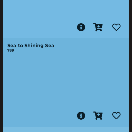
Sea to Shining Sea
789