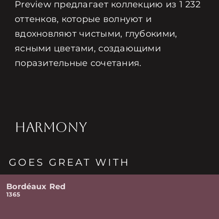
Preview предлагает коллекцию из 1 232
оттенков, которые волнуют и
вдохновляют чистыми, глубокими,
ясными цветами, создающими
поразительные сочетания.
HARMONY
GOES GREAT WITH
Bordéaux Red
1365