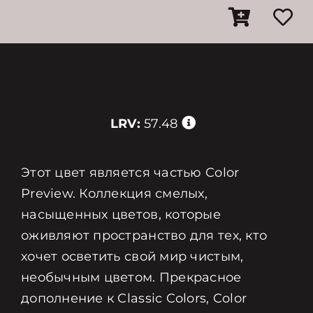
LRV:
57.48
Этот цвет является частью Color
Preview. Коллекция смелых,
насыщенных цветов, которые
оживляют пространство для тех, кто
хочет осветить свой мир чистым,
необычным цветом. Прекрасное
дополнение к Classic Colors, Color