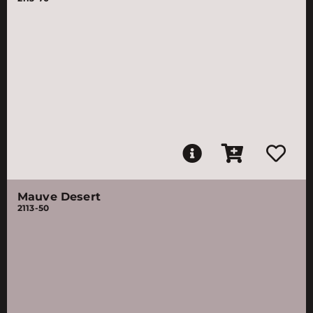
Mauve Desert
2113-50