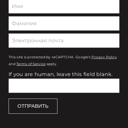
Newsletter
This site is protected by reCAPTCHA. Google's
Privacy Policy
and
Terms of Service
apply.
If you are human, leave this field blank.
ОТПРАВИТЬ