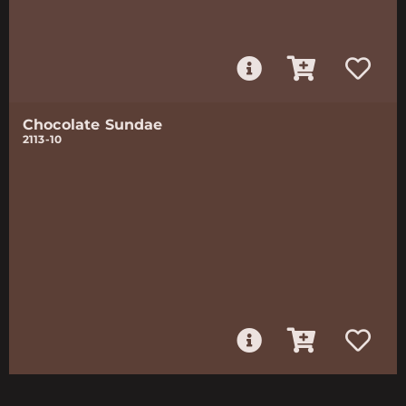
Chocolate Sundae
2113-10