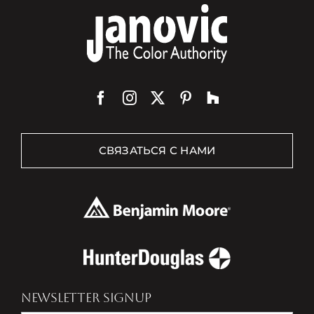
СВЯЗАТЬСЯ С НАМИ
NEWSLETTER SIGNUP