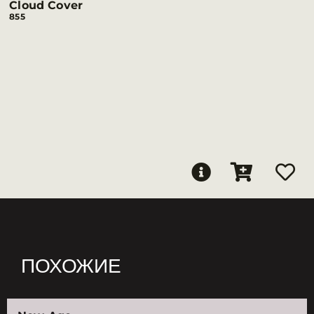
Cloud Cover
855
ПОХОЖИЕ