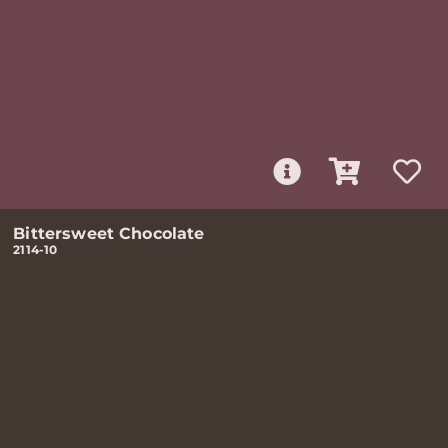
Bittersweet Chocolate
2114-10