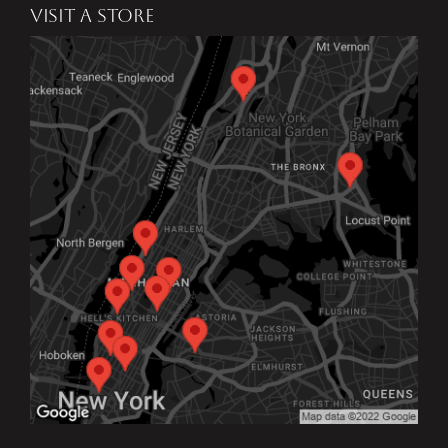
VISIT A STORE