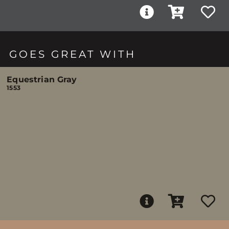
GOES GREAT WITH
Equestrian Gray
1553