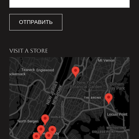
ОТПРАВИТЬ
VISIT A STORE