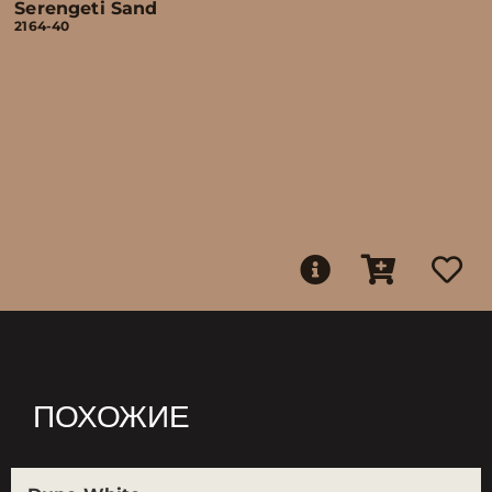
Serengeti Sand
2164-40
ПОХОЖИЕ