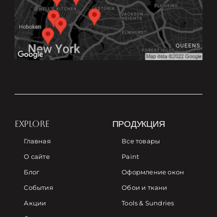
EXPLORE
ПРОДУКЦИЯ
Главная
Все товары
О сайте
Paint
Блог
Оформление окон
События
Обои и ткани
Акции
Tools & Sundries