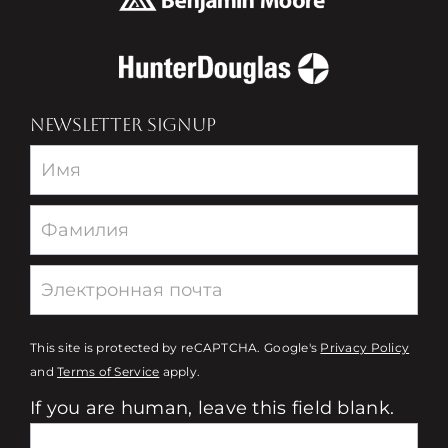
NEWSLETTER SIGNUP
Newsletter
This site is protected by reCAPTCHA. Google's
Privacy Policy
and
Terms of Service
apply.
If you are human, leave this field blank.