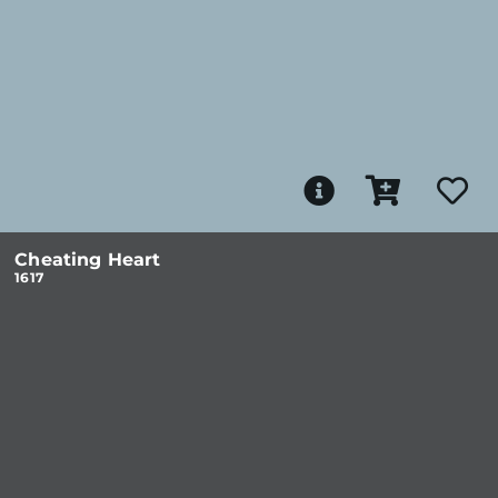
Cheating Heart
1617