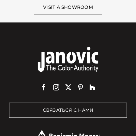
VISIT A SHOWROOM
СВЯЗАТЬСЯ С НАМИ