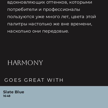
вдохновляющих оттенков, которыми
потребители и профессионалы
пользуются уже много лет, цвета этой
палитры настолько же вне времени,
насколько они передовые.
HARMONY
GOES GREAT WITH
Slate Blue
1648