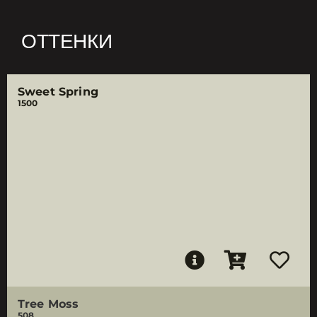
ОТТЕНКИ
Sweet Spring
1500
Tree Moss
508