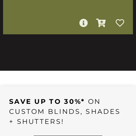
SAVE UP TO 30%*
ON
CUSTOM BLINDS, SHADES
+ SHUTTERS!