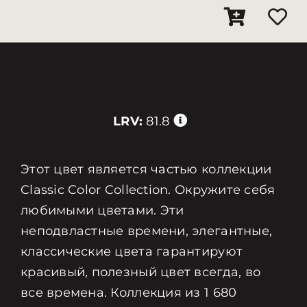
LRV:
81.8
Этот цвет является частью коллекции
Classic Color Collection. Окружите себя
любимыми цветами. Эти
неподвластные времени, элегантные,
классические цвета гарантируют
красивый, полезный цвет всегда, во
все времена. Коллекция из 1 680