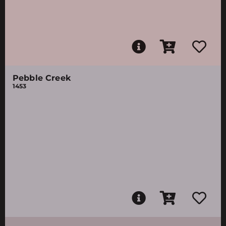
Pebble Creek
1453