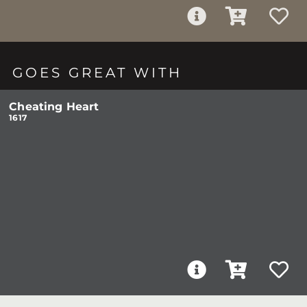
GOES GREAT WITH
Cheating Heart
1617