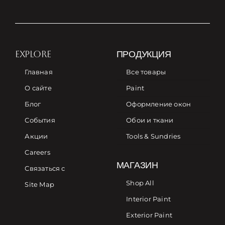
EXPLORE
ПРОДУКЦИЯ
Главная
Все товары
О сайте
Paint
Блог
Оформление окон
События
Обои и ткани
Акции
Tools & Sundries
Careers
МАГАЗИН
Связаться с
Shop All
Site Map
Interior Paint
Exterior Paint