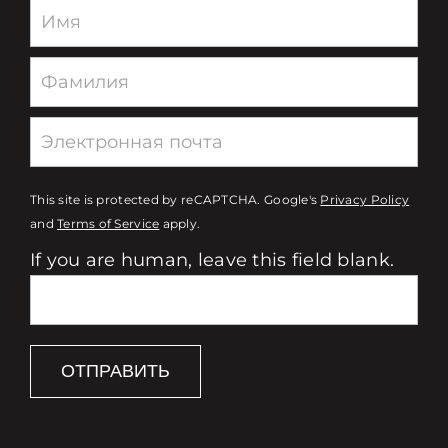
Newsletter
This site is protected by reCAPTCHA. Google's
Privacy Policy
and
Terms of Service
apply.
If you are human, leave this field blank.
ОТПРАВИТЬ