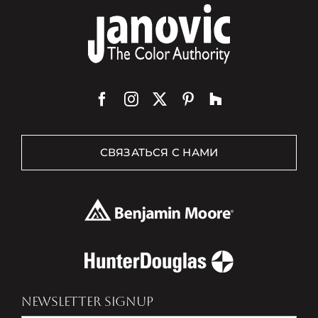
СВЯЗАТЬСЯ С НАМИ
NEWSLETTER SIGNUP