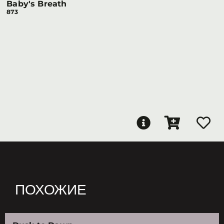
Baby's Breath
873
ПОХОЖИЕ