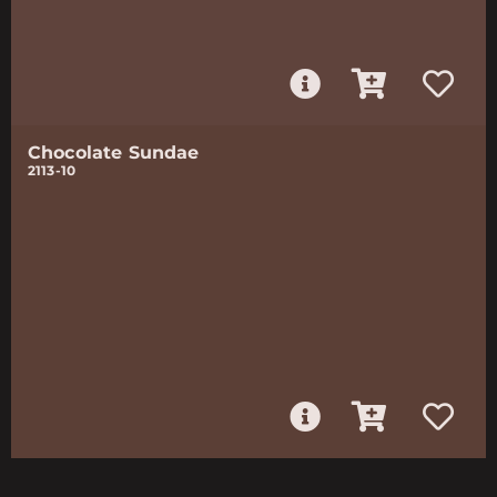
Chocolate Sundae
2113-10