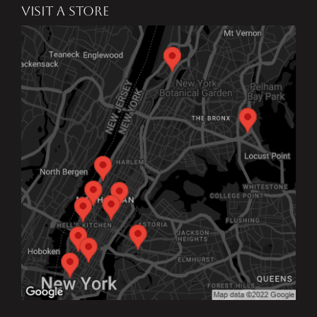
VISIT A STORE