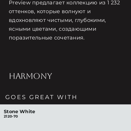
Preview предлагает коллекцию из 1 232
оттенков, которые волнуют и
вдохновляют чистыми, глубокими,
ясными цветами, создающими
поразительные сочетания.
HARMONY
GOES GREAT WITH
Stone White
2120-70