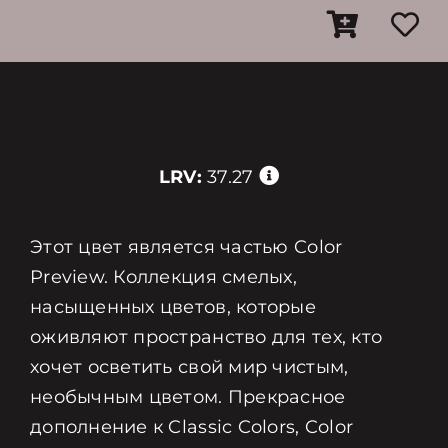
LRV:
37.27
Этот цвет является частью Color
Preview. Коллекция смелых,
насыщенных цветов, которые
оживляют пространство для тех, кто
хочет осветить свой мир чистым,
необычным цветом. Прекрасное
дополнение к Classic Colors, Color