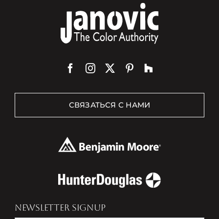
СВЯЗАТЬСЯ С НАМИ
NEWSLETTER SIGNUP