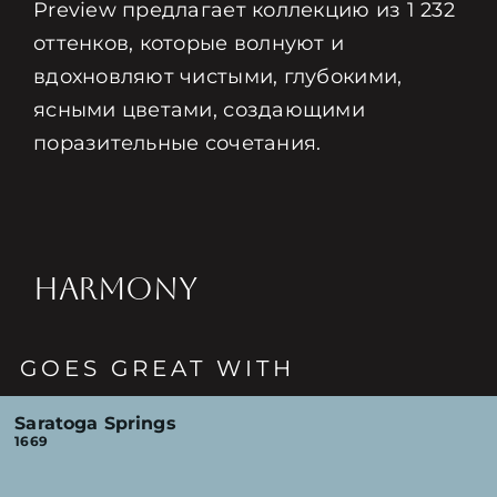
Preview предлагает коллекцию из 1 232
оттенков, которые волнуют и
вдохновляют чистыми, глубокими,
ясными цветами, создающими
поразительные сочетания.
HARMONY
GOES GREAT WITH
Saratoga Springs
1669