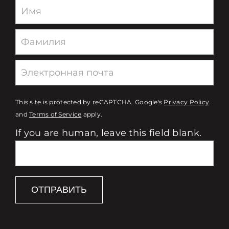
Newsletter
This site is protected by reCAPTCHA. Google's
Privacy Policy
and
Terms of Service
apply.
If you are human, leave this field blank.
ОТПРАВИТЬ