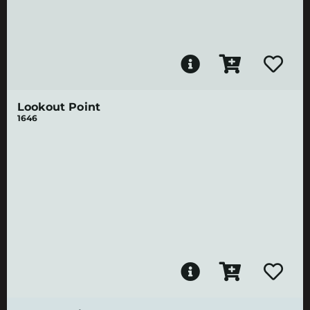
Lookout Point
1646