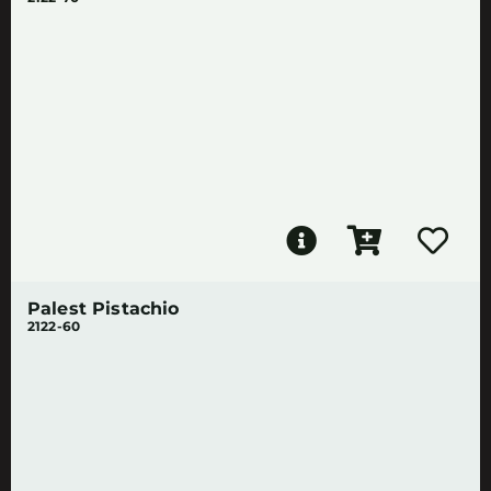
Palest Pistachio
2122-60