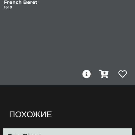
French Beret
1610
ПОХОЖИЕ