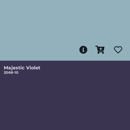
Majestic Violet
2068-10