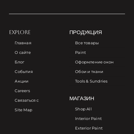
EXPLORE
ПРОДУКЦИЯ
Главная
Все товары
О сайте
Paint
Блог
Оформление окон
События
Обои и ткани
Акции
Tools & Sundries
Careers
МАГАЗИН
Связаться с
Shop All
Site Map
Interior Paint
Exterior Paint