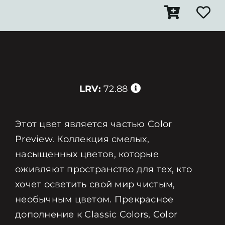
LRV:
72.88
Этот цвет является частью Color
Preview. Коллекция смелых,
насыщенных цветов, которые
оживляют пространство для тех, кто
хочет осветить свой мир чистым,
необычным цветом. Прекрасное
дополнение к Classic Colors, Color