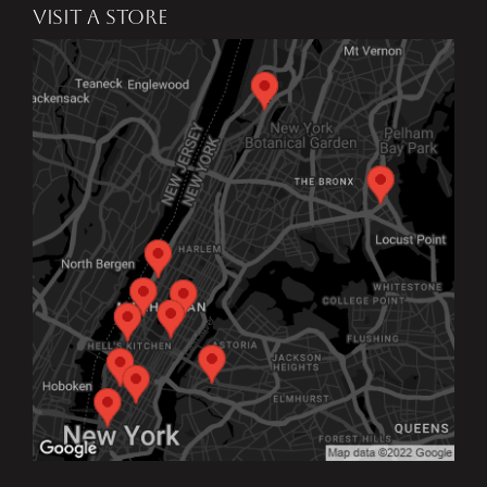
VISIT A STORE