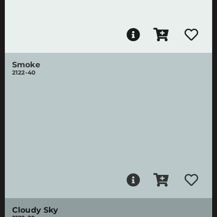
Smoke
2122-40
Cloudy Sky