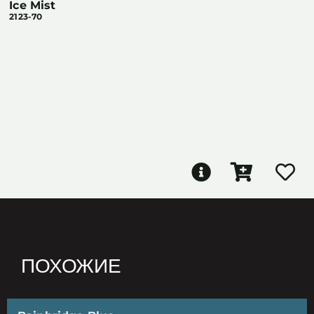
Ice Mist
2123-70
ПОХОЖИЕ