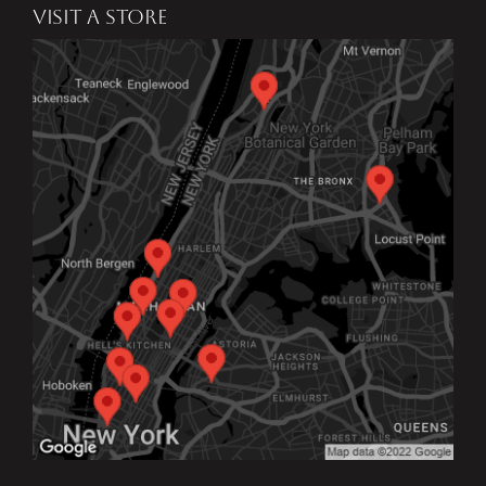
VISIT A STORE