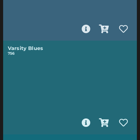
Varsity Blues
756