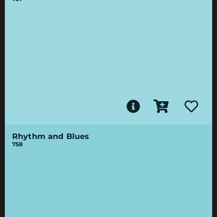
Rhythm and Blues
758