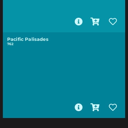
Pacific Palisades
762