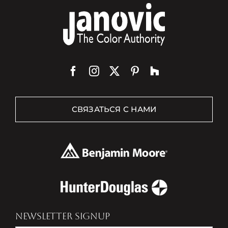
СВЯЗАТЬСЯ С НАМИ
NEWSLETTER SIGNUP