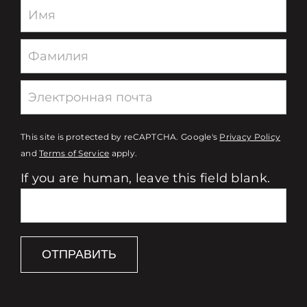
Newsletter
This site is protected by reCAPTCHA. Google's
Privacy Policy
and
Terms of Service
apply.
If you are human, leave this field blank.
ОТПРАВИТЬ