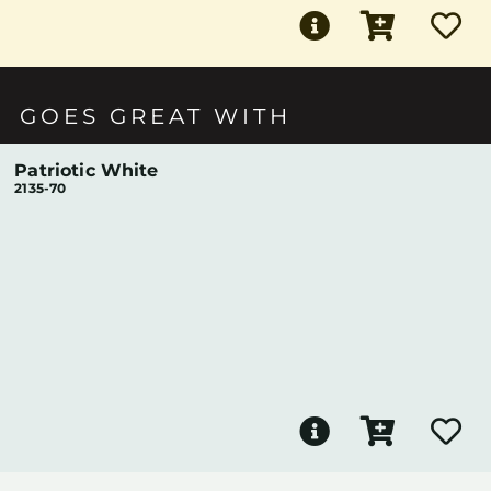
GOES GREAT WITH
Patriotic White
2135-70