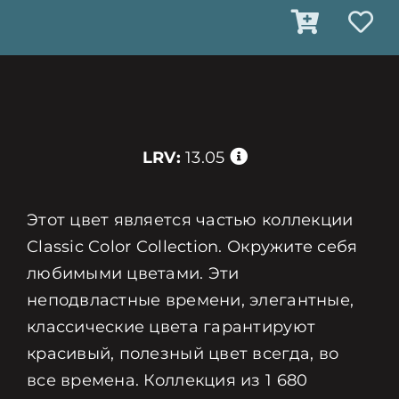
LRV:
13.05
Этот цвет является частью коллекции
Classic Color Collection. Окружите себя
любимыми цветами. Эти
неподвластные времени, элегантные,
классические цвета гарантируют
красивый, полезный цвет всегда, во
все времена. Коллекция из 1 680