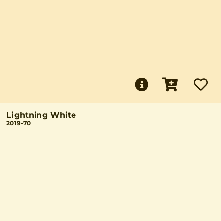
Lightning White
2019-70