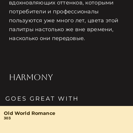
вдохновляющих оттенков, которыми
потребители и профессионалы
пользуются уже много лет, цвета этой
палитры настолько же вне времени,
насколько они передовые.
HARMONY
GOES GREAT WITH
Old World Romance
303