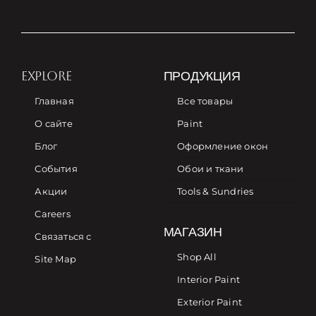
EXPLORE
ПРОДУКЦИЯ
Главная
Все товары
О сайте
Paint
Блог
Оформление окон
События
Обои и ткани
Акции
Tools & Sundries
Careers
МАГАЗИН
Связаться с
Shop All
Site Map
Interior Paint
Exterior Paint