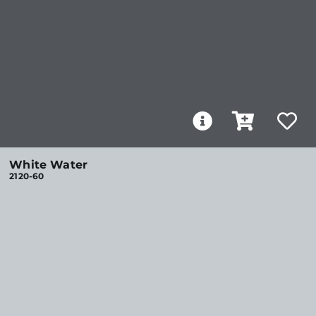
White Water
2120-60