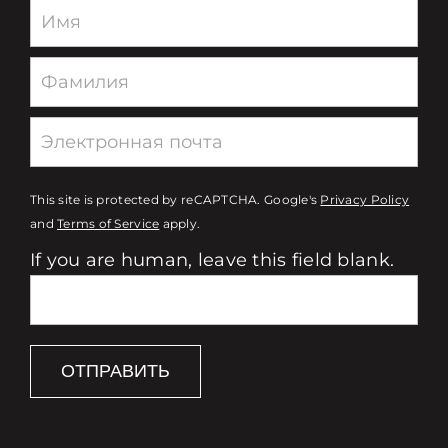
Newsletter
This site is protected by reCAPTCHA. Google's
Privacy Policy
and
Terms of Service
apply.
If you are human, leave this field blank.
ОТПРАВИТЬ