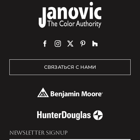
СВЯЗАТЬСЯ С НАМИ
NEWSLETTER SIGNUP