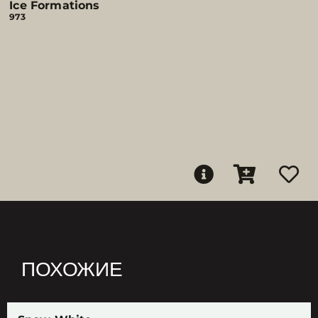
Ice Formations
973
ПОХОЖИЕ