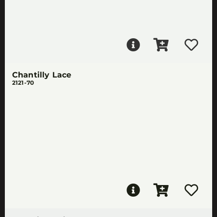
Chantilly Lace
2121-70