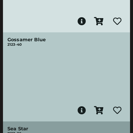
Gossamer Blue
2123-40
Sea Star