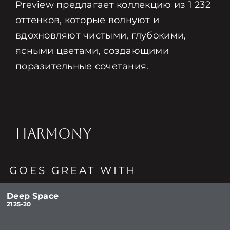
Preview предлагает коллекцию из 1 232
оттенков, которые волнуют и
вдохновляют чистыми, глубокими,
ясными цветами, создающими
поразительные сочетания.
HARMONY
GOES GREAT WITH
Deep Space
2125-20