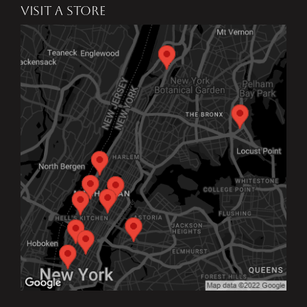
VISIT A STORE