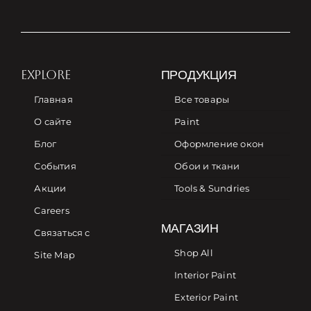
EXPLORE
ПРОДУКЦИЯ
Главная
Все товары
О сайте
Paint
Блог
Оформление окон
События
Обои и ткани
Акции
Tools & Sundries
Careers
МАГАЗИН
Связаться с
Shop All
Site Map
Interior Paint
Exterior Paint