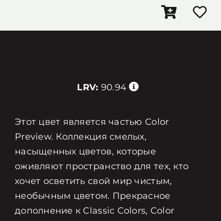
LRV:
90.94
Этот цвет является частью Color
Preview. Коллекция смелых,
насыщенных цветов, которые
оживляют пространство для тех, кто
хочет осветить свой мир чистым,
необычным цветом. Прекрасное
дополнение к Classic Colors, Color