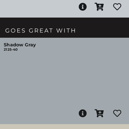
GOES GREAT WITH
Shadow Gray
2125-40