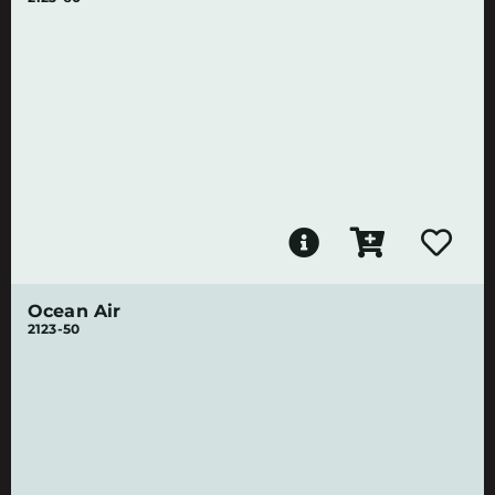
Ocean Air
2123-50