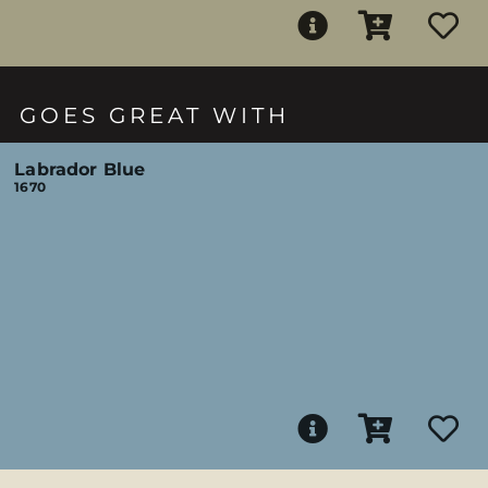
GOES GREAT WITH
Labrador Blue
1670