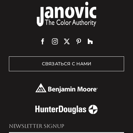
СВЯЗАТЬСЯ С НАМИ
NEWSLETTER SIGNUP