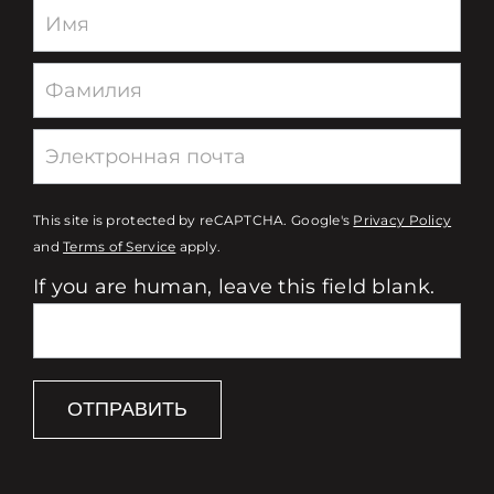
Newsletter
This site is protected by reCAPTCHA. Google's
Privacy Policy
and
Terms of Service
apply.
If you are human, leave this field blank.
ОТПРАВИТЬ