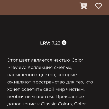
LRV:
7.23
Этот цвет является частью Color
Preview. Коллекция смелых,
насыщенных цветов, которые
оживляют пространство для тех, кто
хочет осветить свой мир чистым,
необычным цветом. Прекрасное
дополнение к Classic Colors, Color