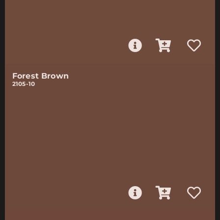
Forest Brown
2105-10