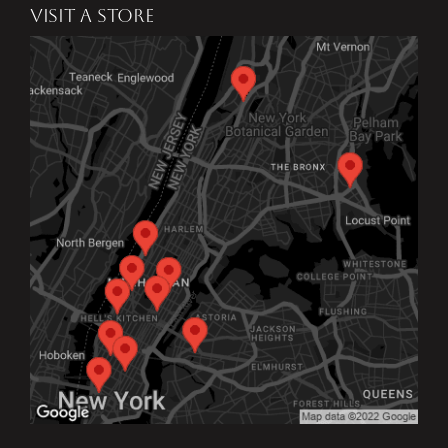
VISIT A STORE