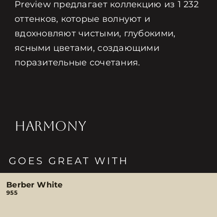
Preview предлагает коллекцию из 1 232
оттенков, которые волнуют и
вдохновляют чистыми, глубокими,
ясными цветами, создающими
поразительные сочетания.
HARMONY
GOES GREAT WITH
Berber White
955