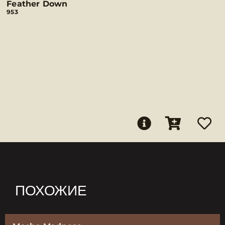
Feather Down
953
ПОХОЖИЕ