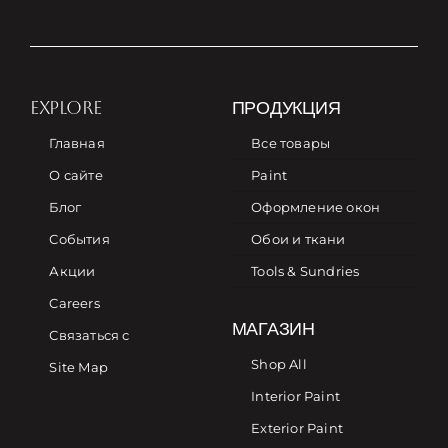
EXPLORE
ПРОДУКЦИЯ
Главная
Все товары
О сайте
Paint
Блог
Оформление окон
События
Обои и ткани
Акции
Tools & Sundries
Careers
МАГАЗИН
Связаться с
Shop All
Site Map
Interior Paint
Exterior Paint