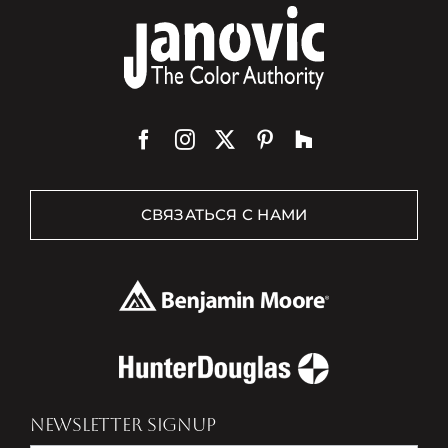
СВЯЗАТЬСЯ С НАМИ
NEWSLETTER SIGNUP