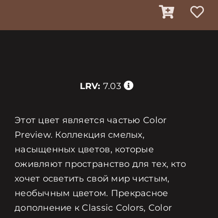
LRV:
7.03
Этот цвет является частью Color
Preview. Коллекция смелых,
насыщенных цветов, которые
оживляют пространство для тех, кто
хочет осветить свой мир чистым,
необычным цветом. Прекрасное
дополнение к Classic Colors, Color