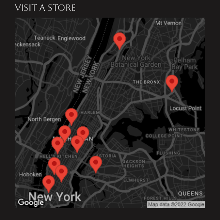
VISIT A STORE