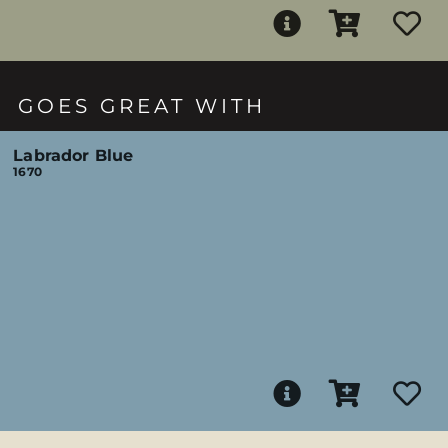
GOES GREAT WITH
Labrador Blue
1670