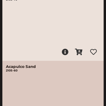
Acapulco Sand
2105-60