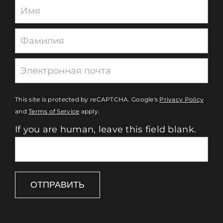
Newsletter
This site is protected by reCAPTCHA. Google's
Privacy Policy
and
Terms of Service
apply.
If you are human, leave this field blank.
ОТПРАВИТЬ