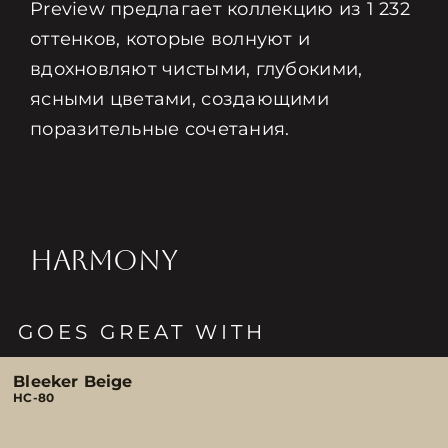
Preview предлагает коллекцию из 1 232
оттенков, которые волнуют и
вдохновляют чистыми, глубокими,
ясными цветами, создающими
поразительные сочетания.
HARMONY
GOES GREAT WITH
Bleeker Beige
HC-80