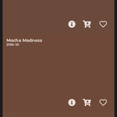
Mocha Madness
2100-10