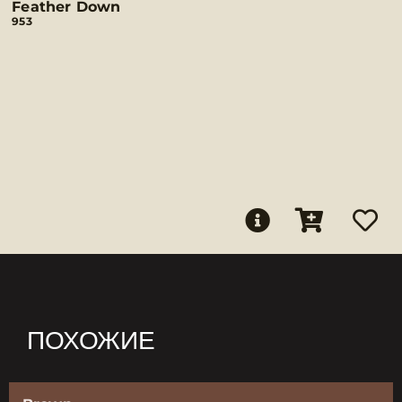
Feather Down
953
ПОХОЖИЕ