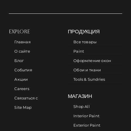
EXPLORE
ПРОДУКЦИЯ
Главная
Все товары
О сайте
Paint
Блог
Оформление окон
События
Обои и ткани
Акции
Tools & Sundries
Careers
МАГАЗИН
Связаться с
Shop All
Site Map
Interior Paint
Exterior Paint