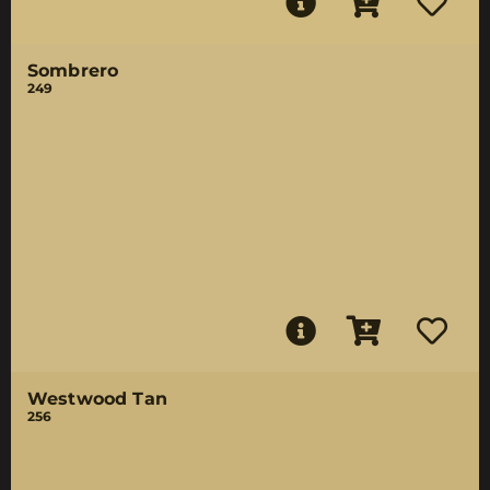
Sombrero
249
Westwood Tan
256