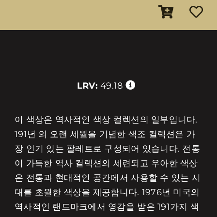
LRV:
49.18
이 색상은 역사적인 색상 컬렉션의 일부입니다.
191년 의 오랜 세월을 기념한 색조 컬렉션은 가
장 인기 있는 팔레트로 구성되어 있습니다. 전통
이 가득한 역사 컬렉션의 세련되고 우아한 색상
은 전통과 현대적인 공간에서 사용할 수 있는 시
대를 초월한 색상을 제공합니다. 1976년 미국의
역사적인 랜드마크에서 영감을 받은 191가지 색