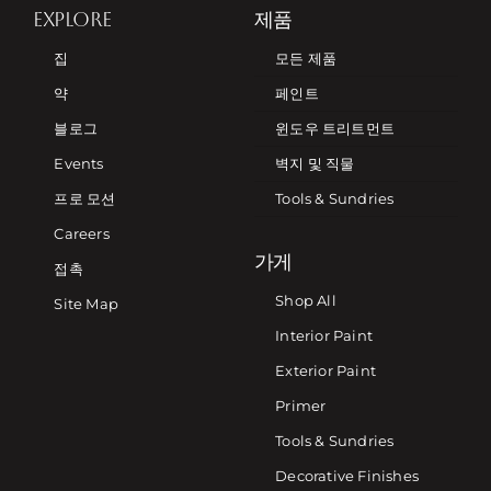
EXPLORE
제품
집
모든 제품
약
페인트
블로그
윈도우 트리트먼트
Events
벽지 및 직물
프로 모션
Tools & Sundries
Careers
가게
접촉
Shop All
Site Map
Interior Paint
Exterior Paint
Primer
Tools & Sundries
Decorative Finishes