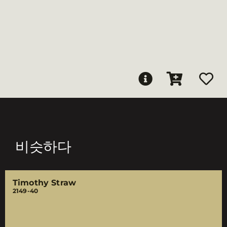
비슷하다
Timothy Straw
2149-40