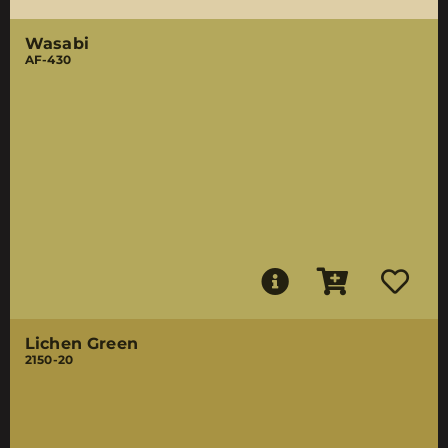
Wasabi
AF-430
Lichen Green
2150-20