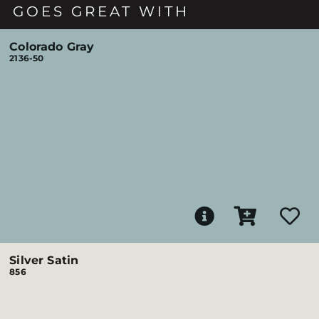
GOES GREAT WITH
Colorado Gray
2136-50
Silver Satin
856