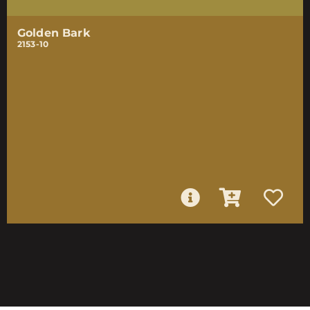
Golden Bark
2153-10