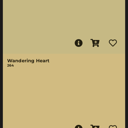
Wandering Heart
264