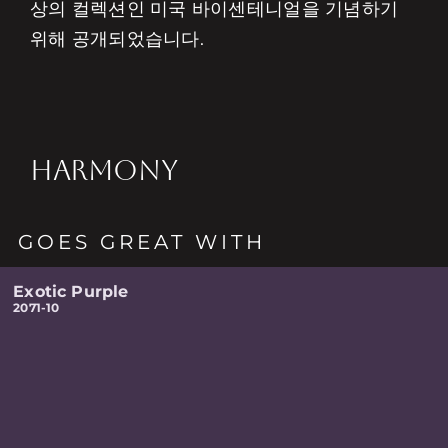
상의 컬렉션인 미국 바이센테니얼을 기념하기
위해 공개되었습니다.
HARMONY
GOES GREAT WITH
Exotic Purple
2071-10