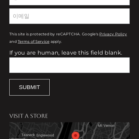
This site is protected by reCAPTCHA. Google's
Privacy Policy
and
Terms of Service
apply.
If you are human, leave this field blank.
SUBMIT
VISIT A STORE