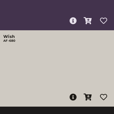
Wish
AF-680